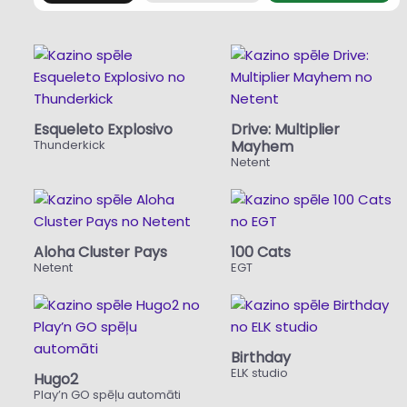
Esqueleto Explosivo
Drive: Multiplier
Thunderkick
Mayhem
Netent
Aloha Cluster Pays
100 Cats
Netent
EGT
Birthday
ELK studio
Hugo2
Play’n GO spēļu automāti