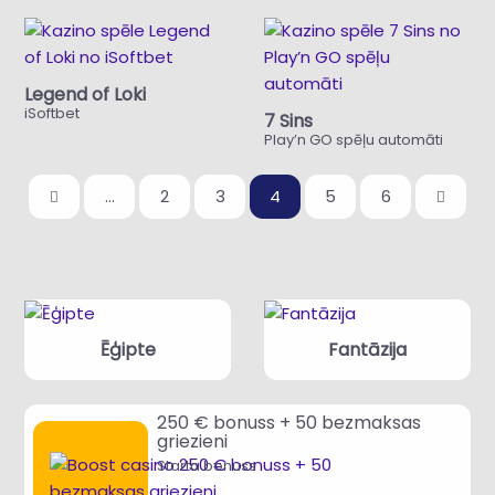
Legend of Loki
iSoftbet
7 Sins
Play’n GO spēļu automāti
...
2
3
4
5
6
Ēģipte
Fantāzija
250 € bonuss + 50 bezmaksas
griezieni
Starta bonuss