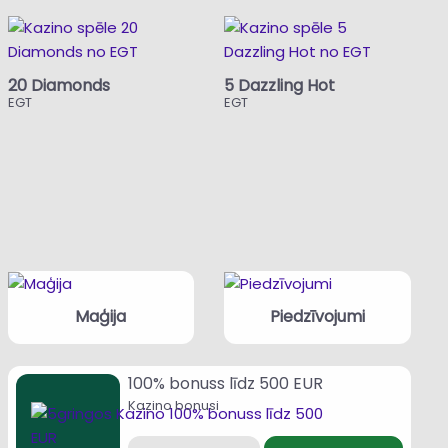
20 Diamonds
5 Dazzling Hot
EGT
EGT
Maģija
Piedzīvojumi
100% bonuss līdz 500 EUR
Kazino bonusi