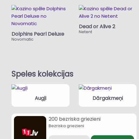
Dead or Alive 2
Netent
Dolphins Pearl Deluxe
Novomatic
Speles kolekcijas
Augļi
Dārgakmeņi
200 bezriska griezieni
Bezriska griezieni