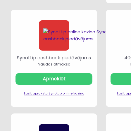
Synottip cashback piedāvājums
40
Naudas atmaksa
Apmeklēt
Lasīt aprakstu Synottip online kazino
Lasīt ap