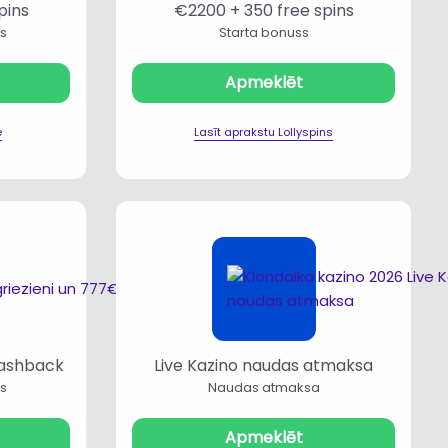
pins
€2200 + 350 free spins
ss
Starta bonuss
Apmeklēt
e
Lasīt aprakstu Lollyspins
cashback
Live Kazino naudas atmaksa
ss
Naudas atmaksa
Apmeklēt