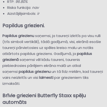
RTP:
96.80%
Riska funkcija:
nav
Aizstājējsimbols:
ir
Papildus griezieni.
Papildus griezienu
saņemsi, ja taureņi izkritīs pa visu rulli
(trīs simboli vertikāli), tādā gadījumā, visi, ekrānā esošie
taureņi pārvietosies uz spēles kreiso malu un notiks
atkārtots papildus grieziens. Gadījumā, ja
papildus
griezienā
saņemsi vēl kādu taureni, taurenis
piebiedrosies pārējiem ekrāna malā un atkal
saņemsi
papildus griezienu
un tā līdz mirklim, kad taureņi
vairs neizkritīs un visi
laimesti
par griezieniem tiks
izmaksāti.
Brīvie griezieni
Butterfly Staxx spēļu
automāts