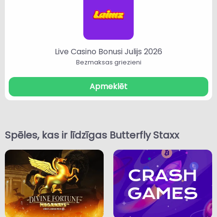
Live Casino Bonusi Julijs 2026
Bezmaksas griezieni
Apmeklēt
Spēles, kas ir līdzīgas Butterfly Staxx