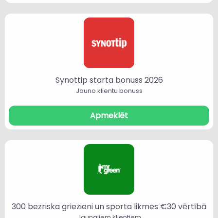
Synottip starta bonuss 2026
Jauno klientu bonuss
Apmeklēt
300 bezriska griezieni un sporta likmes €30 vērtībā
Jaunajiem klientiem