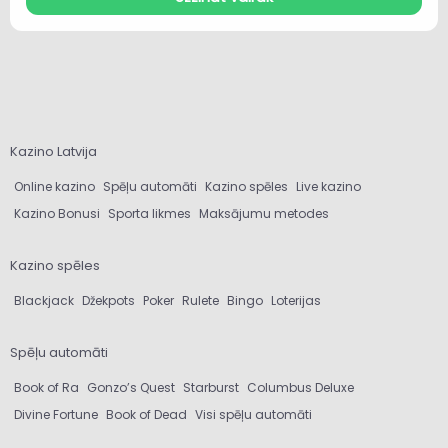
Kazino Latvija
Online kazino
Spēļu automāti
Kazino spēles
Live kazino
Kazino Bonusi
Sporta likmes
Maksājumu metodes
Kazino spēles
Blackjack
Džekpots
Poker
Rulete
Bingo
Loterijas
Spēļu automāti
Book of Ra
Gonzo’s Quest
Starburst
Columbus Deluxe
Divine Fortune
Book of Dead
Visi spēļu automāti