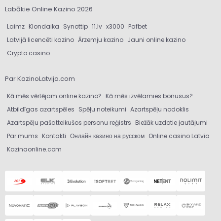
Labākie Online Kazino 2026
Laimz
Klondaika
Synottip
11.lv
x3000
Pafbet
Latvijā licencēti kazino
Ārzemju kazino
Jauni online kazino
Crypto casino
Par KazinoLatvija.com
Kā mēs vērtējam online kazino?
Kā mēs izvēlamies bonusus?
Atbildīgas azartspēles
Spēļu noteikumi
Azartspēļu nodoklis
Azartspēļu pašatteikušos personu reģistrs
Biežāk uzdotie jautājumi
Par mums
Kontakti
Онлайн казино на русском
Online casino Latvia
Kazinaonline.com