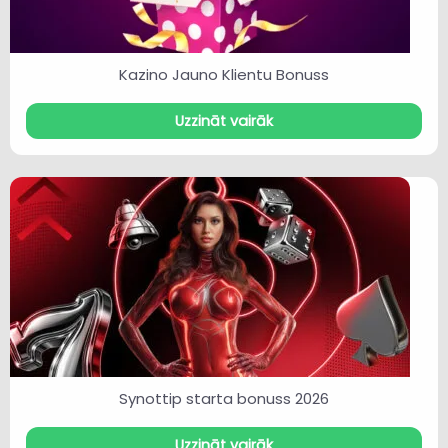
Kazino Jauno Klientu Bonuss
Uzzināt vairāk
Synottip starta bonuss 2026
Uzzināt vairāk