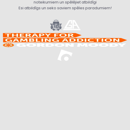
noteikumiem un spēlējiet atbildīgi
Esi atbildīgs un seko saviem spēles paradumiem!