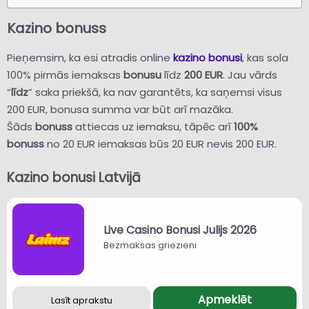
Kazino bonuss
Pieņemsim, ka esi atradis online
kazino bonusi
, kas sola
100% pirmās iemaksas
bonusu
līdz
200 EUR
. Jau vārds
“
līdz
” saka priekšā, ka nav garantēts, ka saņemsi visus
200 EUR, bonusa summa var būt arī mazāka.
Šāds
bonuss
attiecas uz iemaksu, tāpēc arī
100%
bonuss
no 20 EUR iemaksas būs 20 EUR nevis 200 EUR.
Kazino bonusi Latvijā
Live Casino Bonusi Julijs 2026
Bezmaksas griezieni
Apmeklēt
Lasīt aprakstu