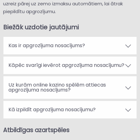
uzreiz pārej uz zemo izmaksu automātiem, lai ātrak
piepildītu apgrozījumu.
Biežāk uzdotie jautājumi
Kas ir apgrozījuma nosacījums?
Kāpēc svarīgi ievērot apgrozījuma nosacījumu?
Uz kurām online kazino spēlēm attiecas
apgrozījuma nosacījums?
Kā izpildīt apgrozījuma nosacījumu?
Atbildīgas azartspēles