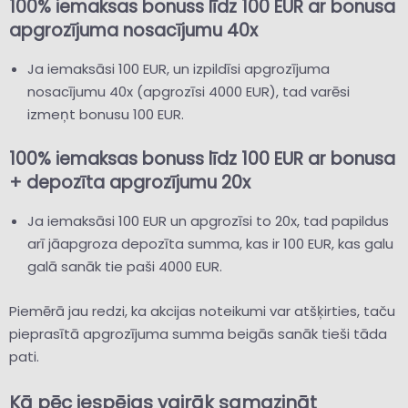
100% iemaksas bonuss līdz 100 EUR ar bonusa
apgrozījuma nosacījumu 40x
Ja iemaksāsi 100 EUR, un izpildīsi apgrozījuma
nosacījumu 40x (apgrozīsi 4000 EUR), tad varēsi
izmeņt bonusu 100 EUR.
100% iemaksas bonuss līdz 100 EUR ar bonusa
+ depozīta apgrozījumu 20x
Ja iemaksāsi 100 EUR un apgrozīsi to 20x, tad papildus
arī jāapgroza depozīta summa, kas ir 100 EUR, kas galu
galā sanāk tie paši 4000 EUR.
Piemērā jau redzi, ka akcijas noteikumi var atšķirties, taču
pieprasītā apgrozījuma summa beigās sanāk tieši tāda
pati.
Kā pēc iespējas vairāk samazināt