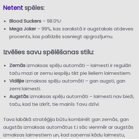
Netent
spēles:
Blood Suckers
– 98.0%!
Mega Joker
– 99%, kas sarakstā ir augstakais atdeves
procents, kas palīdzēs sasniegt apgrozījumu.
Izvēlies savu spēlēšanas stilu:
Zemās
izmaksas spēļu automāti – laimesti ir regulāri
taču mazi ar zemu iespēju tikt pie lieliem laimestiem.
Vidējie
izmaksas spēļu automāti – gan augsti, gan
zemi laimesti.
Augstās
izmaksas spēļu automāti – laimesti nav bieži,
taču, kad tie izkrīt, tie mainīs Tavu dzīvi.
Tava labākā stratēģija būtu kombinēt gan zemās, gan
augstās izmaksas automātus t.i sāc vienmēr ar augstās
izmaksas laimestiem un, kad saņemsi kādu laimestu,