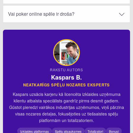
Vai poker online spēle ir droša?
RAKSTU AUTORS
Kaspars B.
NEATKARĪGS SPĒĻU NOZARES EKSPERTS
Kaspars uzsācis karjeru kā licencēta izklaides uzņēmuma
klientu atbalsta speciālists gandrīz pirms desmit gadiem.
Gūstot pieredzi vairākos industrijas uzņēmumos, viņš pārzina
visas nozares detaļas, fokusējoties uz tiešsaistes spēļu
platformām un totalizatoriem.
Izklaides platformas
Spēļu atsauksmes
Totalizatori
Bonusi