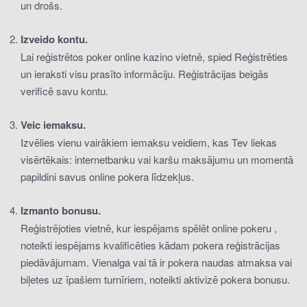
un drošs.
Izveido kontu.
Lai reģistrētos poker online kazino vietnē, spied Reģistrēties
un ieraksti visu prasīto informāciju. Reģistrācijas beigās
verificē savu kontu.
Veic iemaksu.
Izvēlies vienu vairākiem iemaksu veidiem, kas Tev liekas
visērtēkais: internetbanku vai karšu maksājumu un momentā
papildini savus online pokera līdzekļus.
Izmanto bonusu.
Reģistrējoties vietnē, kur iespējams spēlēt online pokeru ,
noteikti iespējams kvalificēties kādam pokera reģistrācijas
piedāvājumam. Vienalga vai tā ir pokera naudas atmaksa vai
biļetes uz īpašiem turnīriem, noteikti aktivizē pokera bonusu.