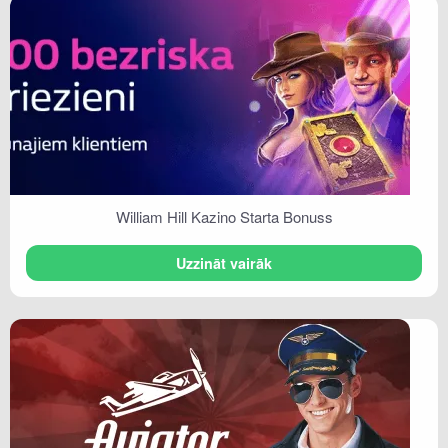
William Hill Kazino Starta Bonuss
Uzzināt vairāk