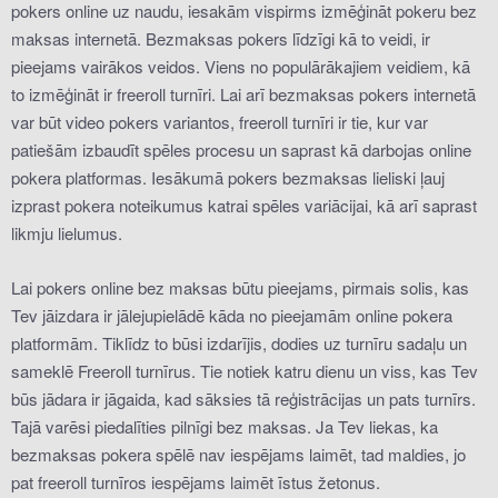
pokers online uz naudu, iesakām vispirms izmēģināt pokeru bez
maksas internetā. Bezmaksas pokers līdzīgi kā to veidi, ir
pieejams vairākos veidos. Viens no populārākajiem veidiem, kā
to izmēģināt ir freeroll turnīri. Lai arī bezmaksas pokers internetā
var būt video pokers variantos, freeroll turnīri ir tie, kur var
patiešām izbaudīt spēles procesu un saprast kā darbojas online
pokera platformas. Iesākumā pokers bezmaksas lieliski ļauj
izprast pokera noteikumus katrai spēles variācijai, kā arī saprast
likmju lielumus.
Lai pokers online bez maksas būtu pieejams, pirmais solis, kas
Tev jāizdara ir jālejupielādē kāda no pieejamām online pokera
platformām. Tiklīdz to būsi izdarījis, dodies uz turnīru sadaļu un
sameklē Freeroll turnīrus. Tie notiek katru dienu un viss, kas Tev
būs jādara ir jāgaida, kad sāksies tā reģistrācijas un pats turnīrs.
Tajā varēsi piedalīties pilnīgi bez maksas. Ja Tev liekas, ka
bezmaksas pokera spēlē nav iespējams laimēt, tad maldies, jo
pat freeroll turnīros iespējams laimēt īstus žetonus.