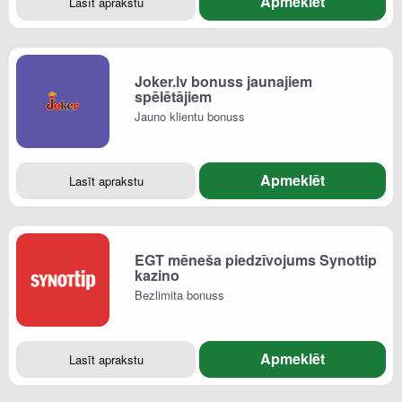
Apmeklēt
Lasīt aprakstu
Joker.lv bonuss jaunajiem
spēlētājiem
Jauno klientu bonuss
Apmeklēt
Lasīt aprakstu
EGT mēneša piedzīvojums Synottip
kazino
Bezlimita bonuss
Apmeklēt
Lasīt aprakstu