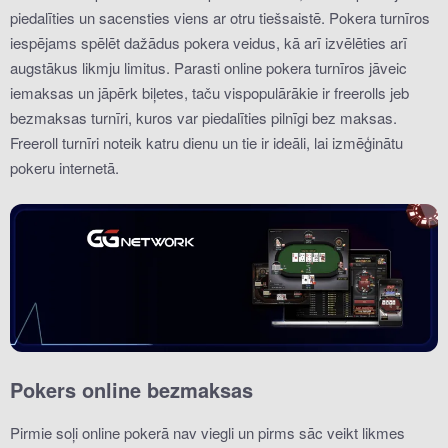
piedalīties un sacensties viens ar otru tiešsaistē. Pokera turnīros
iespējams spēlēt dažādus pokera veidus, kā arī izvēlēties arī
augstākus likmju limitus. Parasti online pokera turnīros jāveic
iemaksas un jāpērk biļetes, taču vispopulārākie ir freerolls jeb
bezmaksas turnīri, kuros var piedalīties pilnīgi bez maksas.
Freeroll turnīri noteik katru dienu un tie ir ideāli, lai izmēģinātu
pokeru internetā.
Pokers online bezmaksas
Pirmie soļi online pokerā nav viegli un pirms sāc veikt likmes