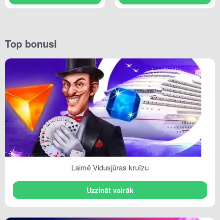
Top bonusi
Laimē Vidusjūras kruīzu
Uzzināt vairāk