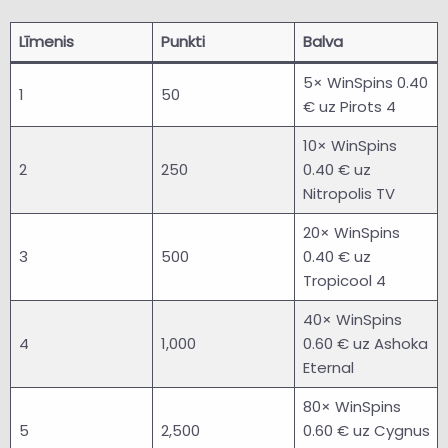
Līmenis
Punkti
Balva
5× WinSpins 0.40
1
50
€ uz Pirots 4
10× WinSpins
2
250
0.40 € uz
Nitropolis TV
20× WinSpins
3
500
0.40 € uz
Tropicool 4
40× WinSpins
4
1,000
0.60 € uz Ashoka
Eternal
80× WinSpins
5
2,500
0.60 € uz Cygnus