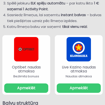
Spēlē jebkuru
ELK spēļu automātu
– par katru likto
1 €
saņemsi 1 Activity Point
.
Sasniedz līmeņus, lai saņemtu
instant balvas
– balvas
tiek piešķirtas uzreiz pēc līmeņa izpildes.
Katru līmeņa balvu var saņemt
tikai vienu reizi
.
Optibet naudas
Live Kazino naudas
atmaksa
atmaksa
Bezlimita bonuss
Naudas atmaksa
Apmeklēt
Apmeklēt
Balvu struktūra