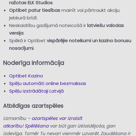
ražotas ELK Studios
.
Optibet patur tiesības
mainīt vai pārtraukt akciju
jebkurā brīdī.
Neskaidrību gadījumā noteicošā ir
latviešu valodas
versija
.
Spēkā ir Optibet
vispārējie noteikumi un kazino bonusu
nosacījumi
.
Noderīga informācija
Optibet Kazino
Spēļu automāti
online bezmaksas
Spēļu izstrādātaji Latvijā
Atbildīgas azartspēles
Uzmanību –
azartspēles var izraisīt
atkarību
!
Spēlēšana
var būt gan izklaidējoša, gan
izdevīga. Tomēr Tu nevari vienmēr uzvarēt. Zaudēšana ir