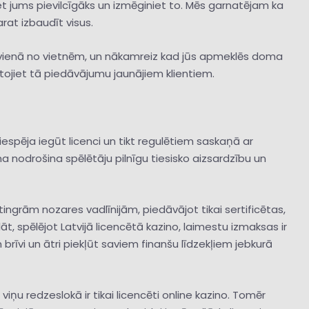
et jums pievilcīgāks un izmēginiet to. Mēs garnatējam ka
rat izbaudīt visus.
 vienā no vietnēm, un nākamreiz kad jūs apmeklēs doma
tojiet tā piedāvājumu jaunājiem klientiem.
espēja iegūt licenci un tikt regulētiem saskaņā ar
ana nodrošina spēlētāju pilnīgu tiesisko aizsardzību un
tingrām nozares vadlīnijām, piedāvājot tikai sertificētas,
t, spēlējot Latvijā licencētā kazino, laimestu izmaksas ir
brīvi un ātri piekļūt saviem finanšu līdzekļiem jebkurā
iņu redzeslokā ir tikai licencēti online kazino. Tomēr