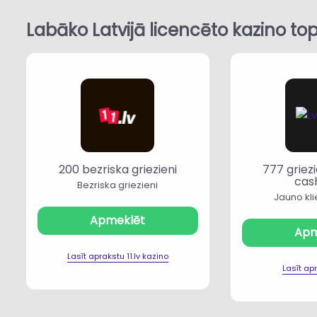
Labāko Latvijā licencēto kazino to
200 bezriska griezieni
777 griez
cas
Bezriska griezieni
Jauno kl
Apmeklēt
Apm
Lasīt aprakstu 11.lv kazino
Lasīt ap