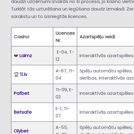
daudzi uzņēmumi izvairās no šī procesa, jo kazino vietnēm
Turklāt tās uzturēšana un iegūšana daudz izmaksā. Zem
sarakstu un to izsniegtās licences.
Licences
Casino
Azartspēļu veidi
Nr.
E-04, T-
❤️
Laimz
Interaktīvās azartspēles
12
A-67, TI-
Spēļu automātu spēles, bi
🏆
11.lv
04
derības, Interaktīvās az
TI-09, E-
Paf
bet
Interaktīvās 
02
E-1, TI-
Betsafe
Interaktīvās 
07
A-55,
Spēļu automātu spēles, bi
Olybet