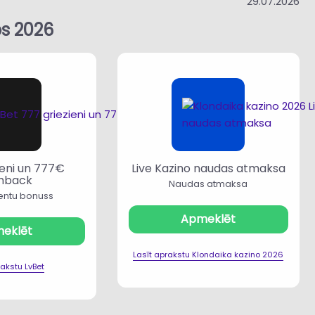
29.07.2026
ps 2026
ieni un 777€
Live Kazino naudas atmaksa
hback
Naudas atmaksa
ientu bonuss
Apmeklēt
eklēt
Lasīt aprakstu Klondaika kazino 2026
rakstu LvBet