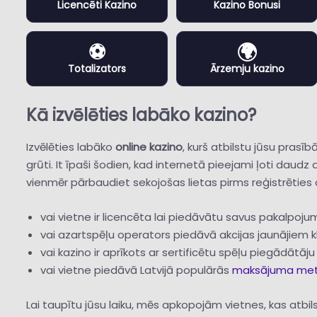
Licencēti Kazino
Kazino Bonusi
⚽
🌍
Totalizators
Ārzemju kazino
Kā izvēlēties labāko kazino?
Izvēlēties labāko
online kazino
, kurš atbilstu jūsu pras
grūti. It īpaši šodien, kad internetā pieejami ļoti daudz
vienmēr pārbaudiet sekojošas lietas pirms reģistrēties o
vai vietne ir licencēta lai piedāvātu savus pakalpojum
vai azartspēļu operators piedāvā akcijas jaunājiem
vai kazino ir aprīkots ar sertificētu spēļu piegādātāj
vai vietne piedāvā Latvijā populārās
maksājuma me
Lai taupītu jūsu laiku, mēs apkopojām vietnes, kas atbi