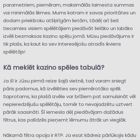
parametriem, piemēram, maksimālās laimesta summas
vai minimālās likmes. Mums katram ir savas prioritātes un
dodam priekšroku atšķirīgām lietām, tādēļ arī šeit
tiecamies visiem spēlētājiem piedāvāt lielāko un labāko
izvēli bezmaksas kazino spēļu jomā. Mūsu piedāvājums ir
tik plašs, ka kaut ko sev interesējošu atradīs ikviens
spēlētājs!
Kā meklēt kazino spēles tabulā?
Ja šī ir Jūsu pirmā reize šajā vietnē, tad varam sniegt
pāris padomus, kā izvēlēties sev piemērotāko spēli.
Saprotams, ka plašā izvēle var brīžiem pat samulsināt vēl
nepieredzējušu spēlētāju, tomēr to nevajadzētu uztvert
pārāk saasināti. Šī iemesla dēļ piedāvājam dažādus
filtrus, kas palīdzēs pieņemt lēmumu ātrāk un vieglāk.
Nākamā filtra opcija ir RTP. Ja esat kādreiz pārlūkojis kādu