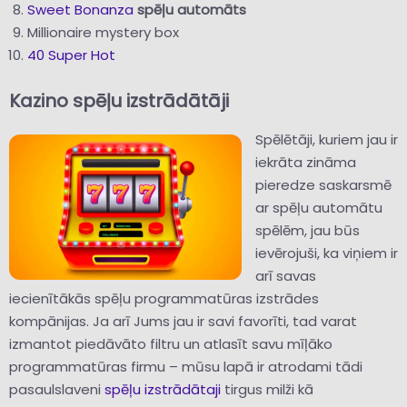
Sweet Bonanza
spēļu automāts
Millionaire mystery box
40 Super Hot
Kazino spēļu izstrādātāji
Spēlētāji, kuriem jau ir
iekrāta zināma
pieredze saskarsmē
ar spēļu automātu
spēlēm, jau būs
ievērojuši, ka viņiem ir
arī savas
iecienītākās spēļu programmatūras izstrādes
kompānijas. Ja arī Jums jau ir savi favorīti, tad varat
izmantot piedāvāto filtru un atlasīt savu mīļāko
programmatūras firmu – mūsu lapā ir atrodami tādi
pasaulslaveni
spēļu izstrādātaji
tirgus milži kā