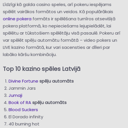
Līdzīgi kā galda casino speles, arī pokeru iespējams
spēlēt vairākos formātos un veidos. Kā populārākais
online pokera
formāts ir spēlēšana turnīros atsevišķā
pokera platformā, ko nepieciešams lejupielādēt, lai
spēlētu ar tūkstošiem spēlētāju visā pasaulē. Pokeru arī
var spēlēt spēļu automātu formātā – video pokers un
LIVE kazino formātā, kur vari sacensties ar dīleri par
labāko kāršu kombināciju.
Top 10 kazino spēles Latvijā
Divine Fortune
spēļu automāts
Jammin Jars
Jumaji
Book of RA
spēļu automāts
Blood Suckers
El Dorado infinity
40 burning hot