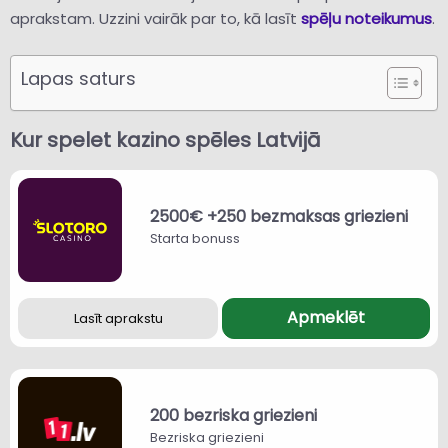
aprakstam. Uzzini vairāk par to, kā lasīt
spēļu noteikumus
.
Lapas saturs
Kur spelet kazino spēles Latvijā
2500€ +250 bezmaksas griezieni
Starta bonuss
Apmeklēt
Lasīt aprakstu
200 bezriska griezieni
Bezriska griezieni