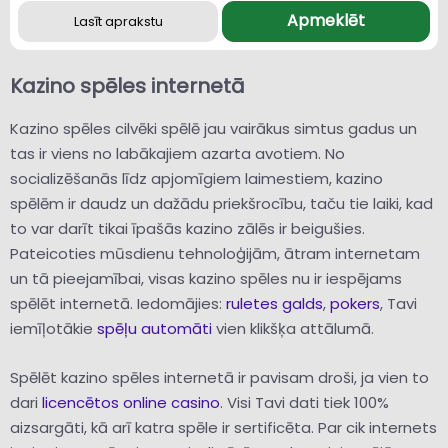
Apmeklēt
Lasīt aprakstu
Kazino spēles internetā
Kazino spēles cilvēki spēlē jau vairākus simtus gadus un
tas ir viens no labākajiem azarta avotiem. No
socializēšanās līdz apjomīgiem laimestiem, kazino
spēlēm ir daudz un dažādu priekšrocību, taču tie laiki, kad
to var darīt tikai īpašās kazino zālēs ir beigušies.
Pateicoties mūsdienu tehnoloģijām, ātram internetam
un tā pieejamībai, visas kazino spēles nu ir iespējams
spēlēt internetā. Iedomājies:
ruletes galds
,
pokers
, Tavi
iemīļotākie
spēļu automāti
vien klikšķa attālumā.
Spēlēt kazino spēles internetā ir pavisam droši, ja vien to
dari
licencētos online casino
. Visi Tavi dati tiek 100%
aizsargāti, kā arī katra spēle ir sertificēta. Par cik internets