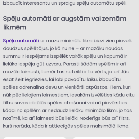
izbaudīt interesantu un spraigu spēļu automātu spēli.
Spēļu automāti ar augstām vai zemām
likmēm
Spēļu automāti
ar mazu minimālo likmi biezi vien pievelk
daudzus spēlētājus, jo kā nu ne – ar mazāku naudas
summu ir iespējams izspēlēt vairāk spēļu un kopumā ir
lielāka iespēja gūt uzvaru. Parasti šādām spēlēm ir arī
mazāki laimesti, tomēr tas noteikti ir ta vērts, ja arī Jūs
esat šeit iegriezies, lai labi pavadītu laiku, izbaudītu
spēles adrenalīna devu un vienkārši atpūstos. Tiem, kuri
nāk pēc lielajiem laimestiem, iesakām izvēlēties kādu citu
filtru savas ideālās spēles atrašanai vai arī pievērsties
kādai no spēlēm ar nedaudz lielāku minimālo likmi, jo tas
nozīmē, ka arī laimesti būs lielāki. Noderīgs būs arī filtrs,
kurš norāda, kāda ir attiecīgās spēles maksimālā likme.