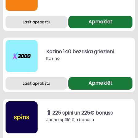
Apmeklēt
Lasīt aprakstu
Kazino 140 bezriska griezieni
Kazino
Apmeklēt
Lasīt aprakstu
💈 225 spini un 225€ bonuss
Jauno spēlētāju bonusu