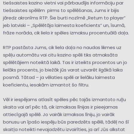
tiešsaistes kazino vietni vai pārbaudījis informāciju par
tiešsaistes spēlēm pirms to spēlēšanas, Jums ir bijis
jāredz akronīms RTP. Šie burti nozīmē „Return to player”
jeb latviski – „Spēlētāja laimesta koeficients” un, īsumā,
frāze norāda, cik liela ir spēles izmaksu procentuālā daļa.
RTP pastāsta Jums, cik liela daļa no naudas likmes uz
spēļu automātu vai citu kazino spēli tiks atmaksāta
spēlētājiem noteiktā laikā. Tas ir izteikts procentos un jo
lielāks procents, jo biežāk jūs varat uzvarēt ilgākā laika
posmā. Tātad – ja vēlaties spēli ar lielāku laimesta
koeficientu, iesakām izmantot šo filtru.
Vēl ir iespējams atlasīt spēles pēc tajās izmantoto ruļļu
skaita vai arī pēc tā, cik izmaksas līnijas ir pieejamas
attiecīgajā spēlē. Jo vairāk izmaksas līniju, jo vairāk
bonusu un īpašo iespēju būs paredzēts spēlē, tādēļ no šī
skaitļa noteikti nevajadzētu izvairīties, ja arī Jūs alkstat