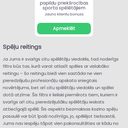
papildu priekšrocības
sporta spēlētājiem
Jauno klientu bonuss
Apmeklēt
Spēļu reitings
Ja Jums ir svarīgs citu spēlētāju viedoklis, tad noderīgs
filtrs būs tas, kurā varat atlasīt spēles ar vislabāko
reitingu – šo reitingu bieži vien sastāda ne vien
pieredzējušu profesionāļu apskata sniegtais
novērtējums, bet arī citu spēlētāju viedoklis un spēlei
dotā atzīme. Šis filtrs ir lieliski piemērots tiem, kuriem ir
svarīgs arī citu, pieredzējušāku spēlētāju ieskats
attiecīgajā spēlē. Šis aspekts bezmaksas kazino spēļu
pasaulē var būt īpaši nozīmīgs, jo, spēlējot tiešsaistē,
Jums nav iespēju tāpat vien pakonsultēties ar kādu no