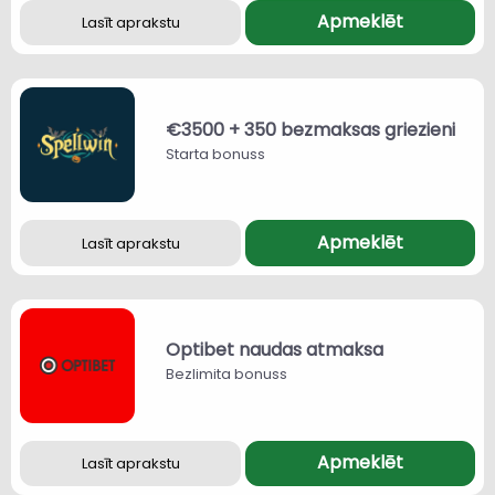
Apmeklēt
Lasīt aprakstu
€3500 + 350 bezmaksas griezieni
Starta bonuss
Apmeklēt
Lasīt aprakstu
Optibet naudas atmaksa
Bezlimita bonuss
Apmeklēt
Lasīt aprakstu