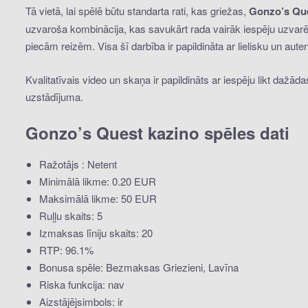
Tā vietā, lai spēlē būtu standarta rati, kas griežas,
Gonzo’s Qu
uzvaroša kombinācija, kas savukārt rada vairāk iespēju uzvarē
piecām reizēm. Visa šī darbība ir papildināta ar lielisku un aute
Kvalitatīvais video un skaņa ir papildināts ar iespēju likt dažād
uzstādījuma.
Gonzo’s Quest kazino spēles dati
Ražotājs : Netent
Minimālā likme: 0.20 EUR
Maksimālā likme: 50 EUR
Ruļļu skaits: 5
Izmaksas līniju skaits: 20
RTP: 96.1%
Bonusa spēle: Bezmaksas Griezieni, Lavīna
Riska funkcija: nav
Aizstājējsimbols: ir