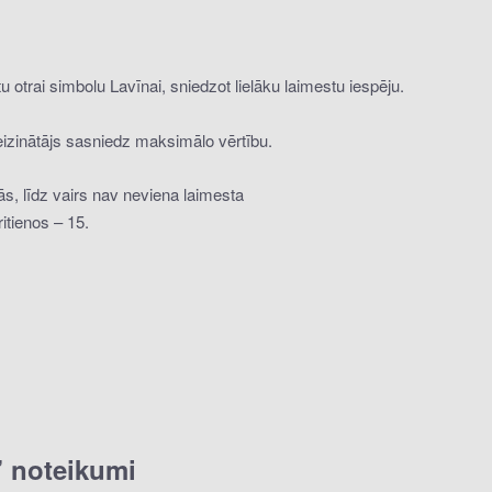
 otrai simbolu Lavīnai, sniedzot lielāku laimestu iespēju.
 reizinātājs sasniedz maksimālo vērtību.
s, līdz vairs nav neviena laimesta
itienos – 15.
” noteikumi