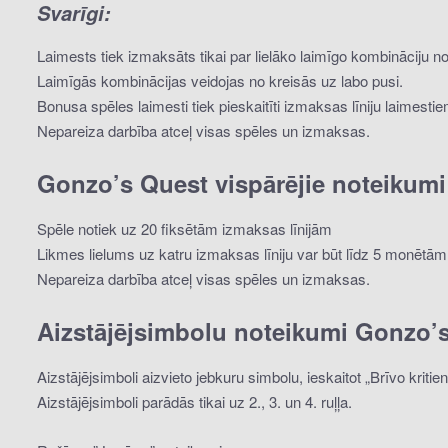
Svarīgi:
Laimests tiek izmaksāts tikai par lielāko laimīgo kombināciju no
Laimīgās kombinācijas veidojas no kreisās uz labo pusi.
Bonusa spēles laimesti tiek pieskaitīti izmaksas līniju laimestie
Nepareiza darbība atceļ visas spēles un izmaksas.
Gonzo’s Quest vispārējie noteikumi
Spēle notiek uz 20 fiksētām izmaksas līnijām
Likmes lielums uz katru izmaksas līniju var būt līdz 5 monētām
Nepareiza darbība atceļ visas spēles un izmaksas.
Aizstājējsimbolu noteikumi Gonzo’s
Aizstājējsimboli aizvieto jebkuru simbolu, ieskaitot „Brīvo kritie
Aizstājējsimboli parādās tikai uz 2., 3. un 4. ruļļa.