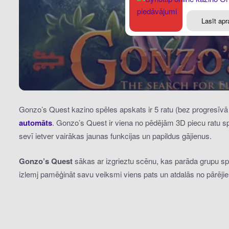
Lasīt apr
Gonzo’s Quest kazino spēles apskats ir 5 ratu (bez progresīvā
automāts
. Gonzo’s Quest ir viena no pēdējām 3D piecu ratu sp
sevī ietver vairākas jaunas funkcijas un papildus gājienus.
Gonzo’s Quest
sākas ar izgrieztu scēnu, kas parāda grupu sp
izlemj pamēģināt savu veiksmi viens pats un atdalās no pārēji