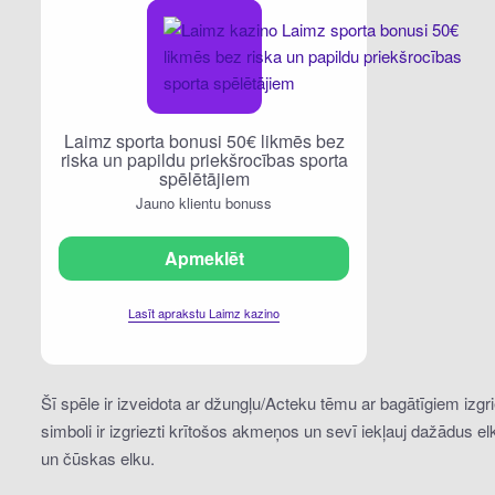
Laimz sporta bonusi 50€ likmēs bez
riska un papildu priekšrocības sporta
spēlētājiem
Jauno klientu bonuss
Apmeklēt
Lasīt aprakstu Laimz kazino
Šī spēle ir izveidota ar džungļu/Acteku tēmu ar bagātīgiem izgri
simboli ir izgriezti krītošos akmeņos un sevī iekļauj dažādus e
un čūskas elku.