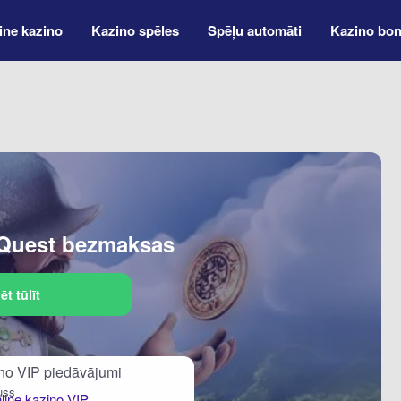
line kazino
Kazino spēles
Spēļu automāti
Kazino bon
 Quest bezmaksas
ēt tūlīt
ino VIP piedāvājumi
uss