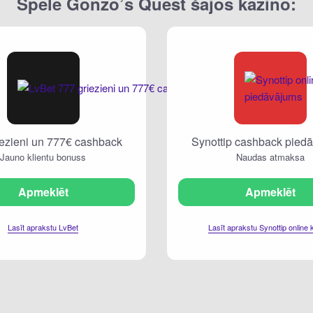
Spēlē Gonzo’s Quest šajos kazino:
iezieni un 777€ cashback
Synottip cashback pied
Jauno klientu bonuss
Naudas atmaksa
Apmeklēt
Apmeklēt
Lasīt aprakstu LvBet
Lasīt aprakstu Synottip online 