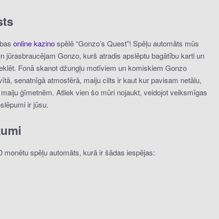
sts
tības
online kazino
spēlē “Gonzo’s Quest”! Spēļu automāts mūs
 un jūrasbraucējam Gonzo, kurš atradis apslēptu bagātību karti un
meklēt. Fonā skanot džungļu motīviem un komiskiem Gonzo
ā, senatnīgā atmosfērā, maiju cilts ir kaut kur pavisam netālu,
 maiju ģīmetnēm. Atliek vien šo mūri nojaukt, veidojot veiksmīgas
slēpumi ir jūsu.
kumi
100 monētu spēļu automāts, kurā ir šādas iespējas: