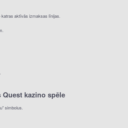
 katras aktīvās izmaksas līnijas.
m.
.
 Quest kazino spēle
nu” simbolus.