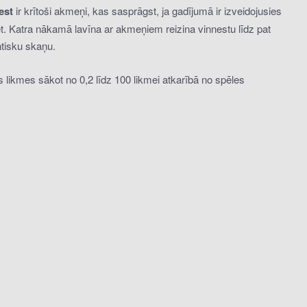
est
ir krītoši akmeņi, kas sasprāgst, ja gadījumā ir izveidojusies
t. Katra nākamā lavīna ar akmeņiem reizina vinnestu līdz pat
ntisku skaņu.
as likmes sākot no 0,2 līdz 100 likmei atkarībā no spēles