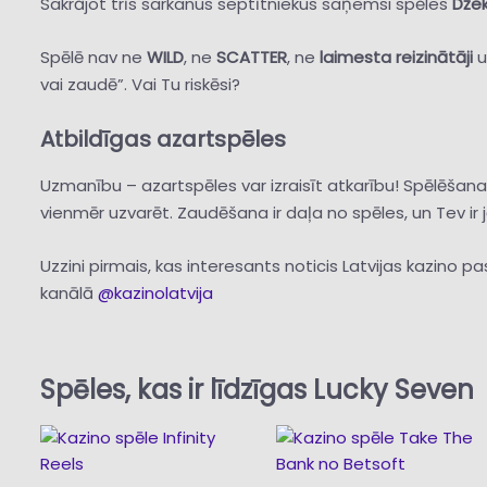
Sakrājot trīs sarkanus septītniekus saņemsi spēles
Dže
Spēlē nav ne
WILD
, ne
SCATTER
, ne
laimesta reizinātāji
u
vai zaudē”. Vai Tu riskēsi?
Atbildīgas azartspēles
Uzmanību – azartspēles var izraisīt atkarību! Spēlēšana
vienmēr uzvarēt. Zaudēšana ir daļa no spēles, un Tev i
Uzzini pirmais, kas interesants noticis Latvijas kazino
kanālā
@kazinolatvija
Spēles, kas ir līdzīgas Lucky Seven