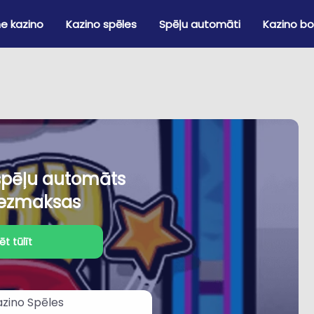
ne kazino
Kazino spēles
Spēļu automāti
Kazino bo
spēļu automāts
bezmaksas
ēt tūlīt
azino Spēles