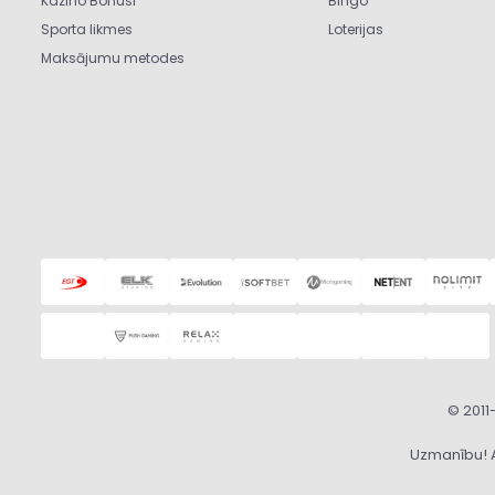
Kazino Bonusi
Bingo
Sporta likmes
Loterijas
Maksājumu metodes
© 2011
Uzmanību! Az