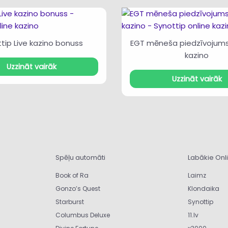
tip Live kazino bonuss
EGT mēneša piedzīvojums
kazino
Uzzināt vairāk
Uzzināt vairāk
Spēļu automāti
Labākie Onl
Book of Ra
Laimz
Gonzo’s Quest
Klondaika
Starburst
Synottip
Columbus Deluxe
11.lv