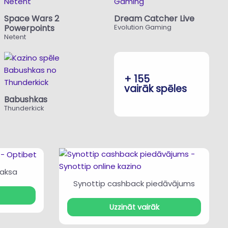
Space Wars 2
Dream Catcher Live
Powerpoints
Evolution Gaming
Netent
+ 155
vairāk spēles
Babushkas
Thunderkick
aksa
Synottip cashback piedāvājums
Uzzināt vairāk