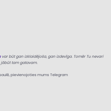
a
var būt gan izklaidējoša, gan izdevīga. Tomēr Tu nevari
r jābūt tam gatavam.
 pasaulē, pievienojoties mums Telegram