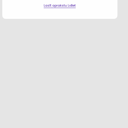
Lasīt aprakstu LvBet