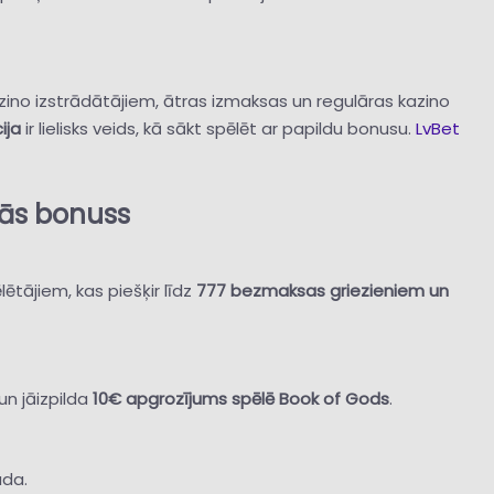
ino izstrādātājiem, ātras izmaksas un regulāras kazino
ija
ir lielisks veids, kā sākt spēlēt ar papildu bonusu.
LvBet
nās bonuss
ētājiem, kas piešķir līdz
777 bezmaksas griezieniem un
un jāizpilda
10€ apgrozījums spēlē Book of Gods
.
uda.