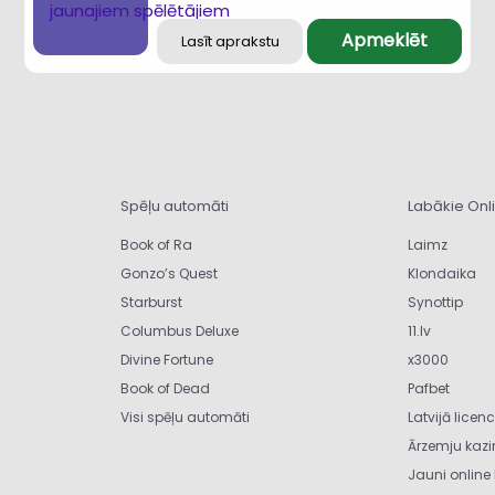
Apmeklēt
Lasīt aprakstu
Spēļu automāti
Labākie Onl
Book of Ra
Laimz
Gonzo’s Quest
Klondaika
Starburst
Synottip
Columbus Deluxe
11.lv
Divine Fortune
x3000
Book of Dead
Pafbet
Visi spēļu automāti
Latvijā licen
Ārzemju kazi
Jauni online