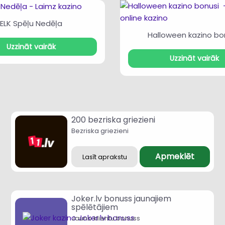
ELK Spēļu Nedēļa
Halloween kazino bo
Uzzināt vairāk
Uzzināt vairāk
200 bezriska griezieni
Bezriska griezieni
Apmeklēt
Lasīt aprakstu
Joker.lv bonuss jaunajiem
spēlētājiem
Jauno klientu bonuss