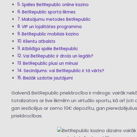
Spēles BetRepublic online kazino
BetRepublic sporta likmes
Maksājumu metodes BetRepublic
VIP un lojalitātes programma
BetRepublic mobilais kazino
Klientu atbalsts
Atbildīga spēle BetRepublic
Vai BetRepublic ir drošs un legāls?
BetRepublic plusi un mīnusi
Secinājums: vai BetRepublic ir tā vērts?
Biežāk uzdotie jautājumi
Galvenā BetRepublic priekšrocība ir mērogs: vairāk nekā
totalizators ar live likmēm un virtuālo sportu, kā arī 
gan iesācējus ar zemo 10€ depozītu, gan pieredzējušus s
priekšrocības.