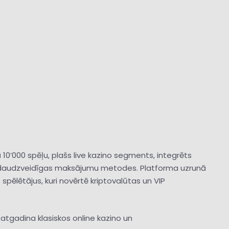
 10’000 spēļu, plašs live kazino segments, integrēts
ļoti daudzveidīgas maksājumu metodes. Platforma uzrunā
pēlētājus, kuri novērtē kriptovalūtas un VIP