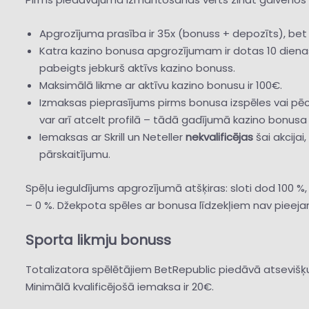
Apgrozījuma prasība ir 35x (bonuss + depozīts), be
Katra kazino bonusa apgrozījumam ir dotas 10 diena
pabeigts jebkurš aktīvs kazino bonuss.
Maksimālā likme ar aktīvu kazino bonusu ir 100€.
Izmaksas pieprasījums pirms bonusa izspēles vai pēc
var arī atcelt profilā – tādā gadījumā kazino bonusa 
Iemaksas ar Skrill un Neteller
nekvalificējas
šai akcijai
pārskaitījumu.
Spēļu ieguldījums apgrozījumā atšķiras: sloti dod 100 %, 
– 0 %. Džekpota spēles ar bonusa līdzekļiem nav pieej
Sporta likmju bonuss
Totalizatora spēlētājiem BetRepublic piedāvā atsevi
Minimālā kvalificējošā iemaksa ir 20€.