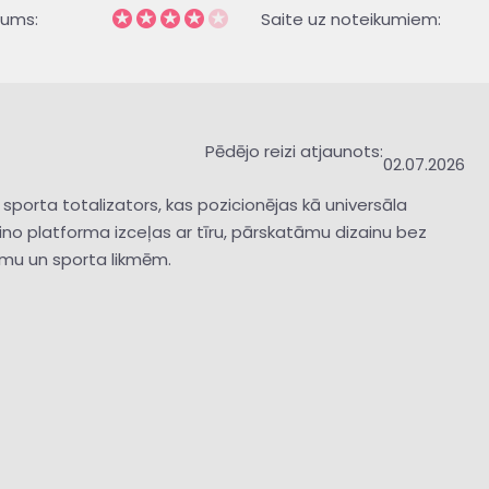
rums:
Saite uz noteikumiem:
Pēdējo reizi atjaunots:
02.07.2026
 sporta totalizators, kas pozicionējas kā universāla
ino platforma izceļas ar tīru, pārskatāmu dizainu bez
mu un sporta likmēm.