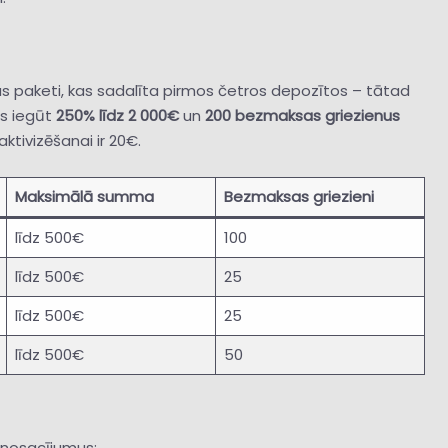
s paketi, kas sadalīta pirmos četros depozītos – tātad
s iegūt
250% līdz 2 000€
un
200 bezmaksas griezienus
tivizēšanai ir 20€.
Maksimālā summa
Bezmaksas griezieni
līdz 500€
100
līdz 500€
25
līdz 500€
25
līdz 500€
50
 nosacījumus: