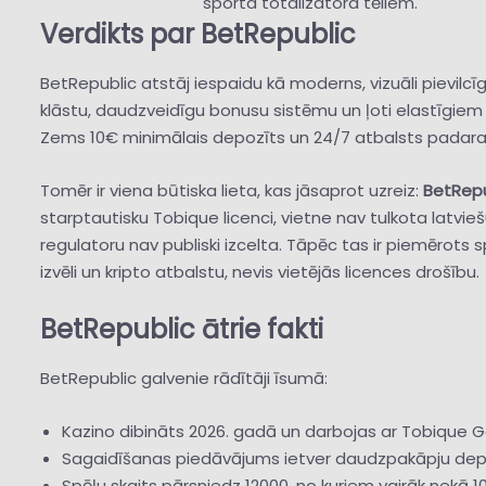
Verdikts par BetRepublic
BetRepublic atstāj iespaidu kā moderns, vizuāli pievilcī
klāstu, daudzveidīgu bonusu sistēmu un ļoti elastīgiem
Zems 10€ minimālais depozīts un 24/7 atbalsts padara
Tomēr ir viena būtiska lieta, kas jāsaprot uzreiz:
BetRepu
starptautisku Tobique licenci, vietne nav tulkota latvie
regulatoru nav publiski izcelta. Tāpēc tas ir piemērots 
izvēli un kripto atbalstu, nevis vietējās licences drošību.
BetRepublic ātrie fakti
BetRepublic galvenie rādītāji īsumā:
Kazino dibināts 2026. gadā un darbojas ar Tobique 
Sagaidīšanas piedāvājums ietver daudzpakāpju depo
Spēļu skaits pārsniedz 12000, no kuriem vairāk nekā 1