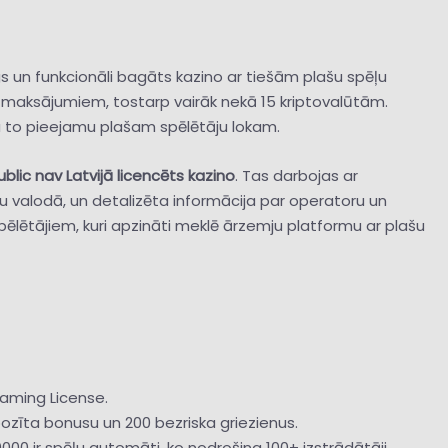
gs un funkcionāli bagāts kazino ar tiešām plašu spēļu
 maksājumiem, tostarp vairāk nekā 15 kriptovalūtām.
 to pieejamu plašam spēlētāju lokam.
blic nav Latvijā licencēts kazino
. Tas darbojas ar
šu valodā, un detalizēta informācija par operatoru un
spēlētājiem, kuri apzināti meklē ārzemju platformu ar plašu
Gaming License.
zīta bonusu un 200 bezriska griezienus.
0000 ir spēļu automāti, ko nodrošina 100+ izstrādātāji.