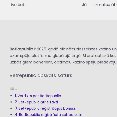
Live čats:
Jā
Izmaksu āt
BetRepublic
ir 2025. gadā dibināts tiešsaistes kazino un
azartspēļu platforma globālajā tirgū. Starptautiskā kaz
uzbāzīgiem baneriem, optimālu kazino spēļu piedāvāju
Betrepublic apskats saturs
Verdikts par BetRepublic
BetRepublic ātrie fakti
BetRepublic reģistrācijas bonuss
BetRepublic reģistrācija soli pa solim