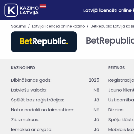
Latvijā licencēti online
Sākums
/
Latvijā licencēti online kazino
/
BetRepublic Latvija kaz
BetRepublic
KAZINO INFO
REITINGS
Dibināšanas gads:
2025
Registracija
Latviešu valoda:
Nē
Jauno klien
Spēlēt bez reģistrācijas:
Jā
Uzticamība
Notur nodokli no laimestiem:
Nē
Dizains:
Zibizmaksas:
Jā
Spēļu klāsts
Iemaksa ar crypto:
Jā
Mobilais kaz