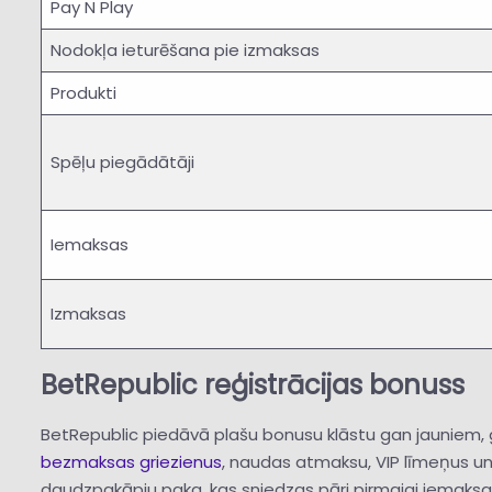
Pay N Play
Nodokļa ieturēšana pie izmaksas
Produkti
Spēļu piegādātāji
Iemaksas
Izmaksas
BetRepublic reģistrācijas bonuss
BetRepublic piedāvā plašu bonusu klāstu gan jauniem,
bezmaksas griezienus
, naudas atmaksu, VIP līmeņus un
daudzpakāpju paka, kas sniedzas pāri pirmajai iemaksai