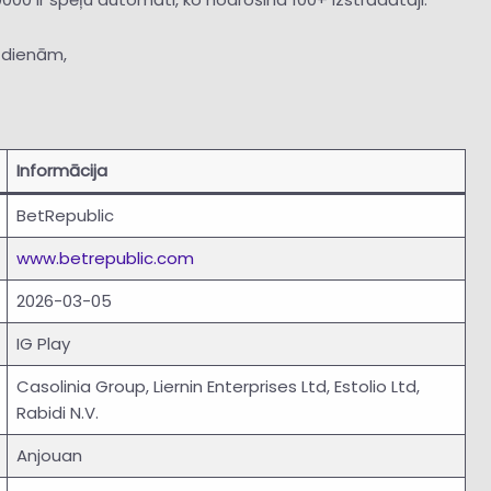
a dienām,
Informācija
BetRepublic
www.betrepublic.com
2026-03-05
IG Play
Casolinia Group, Liernin Enterprises Ltd, Estolio Ltd,
Rabidi N.V.
Anjouan