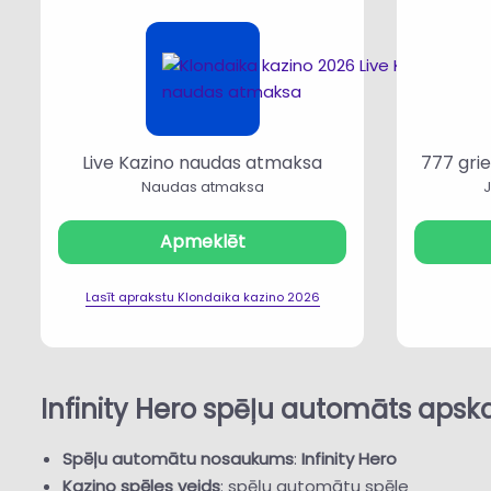
Live Kazino naudas atmaksa
777 gri
Naudas atmaksa
J
Apmeklēt
Lasīt aprakstu Klondaika kazino 2026
Infinity Hero
spēļu automāts apsk
Spēļu automātu nosaukums
:
Infinity Hero
Kazino spēles veids
: spēļu automātu spēle