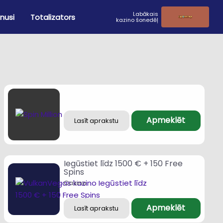
Labākais
nusi
Totalizators
kazino šonedēļ
Apmeklēt
Lasīt aprakstu
Iegūstiet līdz 1500 € + 150 Free
Spins
Casino
Apmeklēt
Lasīt aprakstu