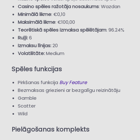
Casino spēles ražotāja nosaukums
: Wazdan
Minimālā likme
: €0,10
Maksimālā likme
: €100,00
Teorētiskā spēles izmaksa spēlētājam
: 96.24%
Ruļļi:
6
Izmaksu līnijas:
20
Volatilitāte:
Medium
Spēles funkcijas
Pirkšanas funkcija
Buy Feature
Bezmaksas griezieni ar bezgalīgu reizinātāju
Gamble
Scatter
Wild
Pielāgošanas komplekts