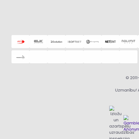
© 2011
Uzmanību! Az