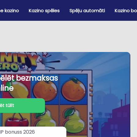
ne kazino
Kazino spēles
Spēļu automāti
Kazino bo
spēlēt bezmaksas
line
ēt tūlīt
IP bonuss 2026