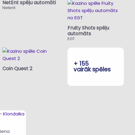
NetEnt spēļu automāti
Netent
Fruity Shots spēļu
automāts
EGT
+ 155
Coin Quest 2
vairāk spēles
iena