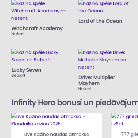
Lord of the Ocean
Witchcraft Academy
Netent
Lucky Seven
Betsoft
Drive: Multiplier
Mayhem
Netent
Infinity Hero bonusi un piedāvājum
Live Kazino naudas atmaksa
777 gri