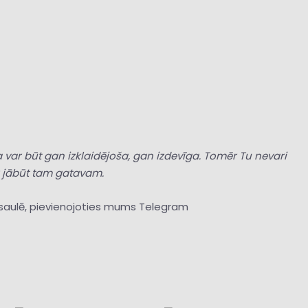
 var būt gan izklaidējoša, gan izdevīga. Tomēr Tu nevari
r jābūt tam gatavam.
 pasaulē, pievienojoties mums Telegram