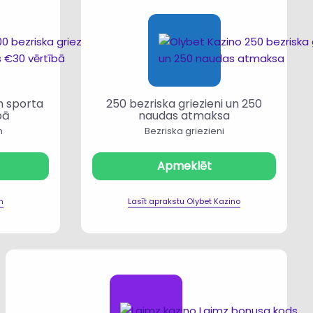
un sporta
250 bezriska griezieni un 250
bā
naudas atmaksa
m
Bezriska griezieni
Apmeklēt
n
Lasīt aprakstu Olybet Kazino