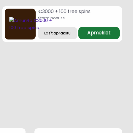
€3000 + 100 free spins
Starta bonuss
Apmeklēt
Lasīt aprakstu