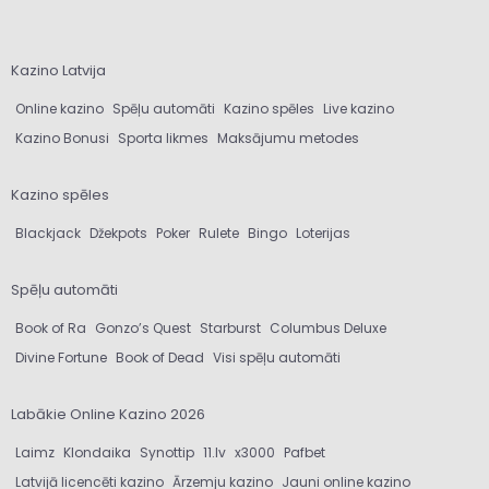
Kazino Latvija
Online kazino
Spēļu automāti
Kazino spēles
Live kazino
Kazino Bonusi
Sporta likmes
Maksājumu metodes
Kazino spēles
Blackjack
Džekpots
Poker
Rulete
Bingo
Loterijas
Spēļu automāti
Book of Ra
Gonzo’s Quest
Starburst
Columbus Deluxe
Divine Fortune
Book of Dead
Visi spēļu automāti
Labākie Online Kazino 2026
Laimz
Klondaika
Synottip
11.lv
x3000
Pafbet
Latvijā licencēti kazino
Ārzemju kazino
Jauni online kazino