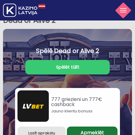
Sākums
/
Spēļu automāti
/
Dead or Alive 2
Dead or Alive 2
Spēlē Dead or Alive 2
Spēlēt tūlīt
777 griezieni un 777€
cashback
Jauno klientu bonuss
Apmeklēt
Lasīt aprakstu