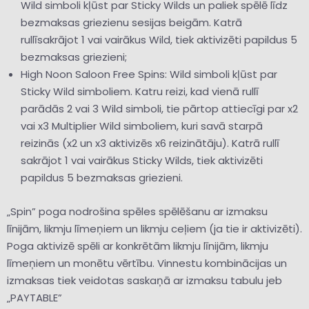
Wild simboli kļūst par Sticky Wilds un paliek spēlē līdz
bezmaksas griezienu sesijas beigām. Katrā
rullīsakrājot 1 vai vairākus Wild, tiek aktivizēti papildus 5
bezmaksas griezieni;
High Noon Saloon Free Spins: Wild simboli kļūst par
Sticky Wild simboliem. Katru reizi, kad vienā rullī
parādās 2 vai 3 Wild simboli, tie pārtop attiecīgi par x2
vai x3 Multiplier Wild simboliem, kuri savā starpā
reizinās (x2 un x3 aktivizēs x6 reizinātāju). Katrā rullī
sakrājot 1 vai vairākus Sticky Wilds, tiek aktivizēti
papildus 5 bezmaksas griezieni.
„Spin” poga nodrošina spēles spēlēšanu ar izmaksu
līnijām, likmju līmeņiem un likmju ceļiem (ja tie ir aktivizēti).
Poga aktivizē spēli ar konkrētām likmju līnijām, likmju
līmeņiem un monētu vērtību. Vinnestu kombinācijas un
izmaksas tiek veidotas saskaņā ar izmaksu tabulu jeb
„PAYTABLE”