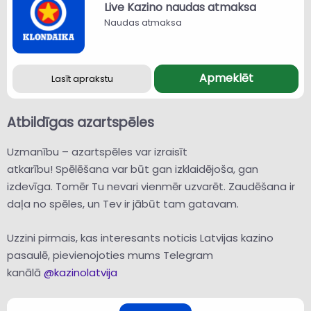
Live Kazino naudas atmaksa
Naudas atmaksa
Apmeklēt
Lasīt aprakstu
Atbildīgas azartspēles
Uzmanību – azartspēles var izraisīt
atkarību! Spēlēšana var būt gan izklaidējoša, gan
izdevīga. Tomēr Tu nevari vienmēr uzvarēt. Zaudēšana ir
daļa no spēles, un Tev ir jābūt tam gatavam.
Uzzini pirmais, kas interesants noticis Latvijas kazino
pasaulē, pievienojoties mums Telegram
kanālā
@kazinolatvija