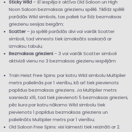
Sticky Wild
– šī iespēja ir aktīva Old Saloon un High
Noon Saloon bezmaksas griezienu spēlē. Tiklīdz spēlē
parādās Wild simbols, tas paliek tur līdz bezmaksas
griezienu sesijas beigām;
Scatter
– ja spēlē parādās divi vai vairāk Scatter
simboli, tad vinnests tiek izmaksāts saskaņā ar
izmaksu tabulu;
Bezmaksas griezieni
– 3 vai vairāk Scatter simboli
aktivizē vienu no 3 bezmaksas giezienu iespējām:
Train Heist Free Spins: par katru Wild simbolu Multiplier
metrs palielinās par 1 vienību, kā arī tiek pievienots
papildus bezmaksas grieziens. Ja Multiplier metrs
sasniedz x16, tad tiek pievienoti 5 bezmaksas griezieni,
pēc kura par katru nākamo Wild simbolu tiek
pievienots 1 papildus bezmaksas grieziens un
palielināts Multiplier metrs par 1 vienību;
Old Saloon Free Spins: visi laimesti tiek reizināti ar 2.