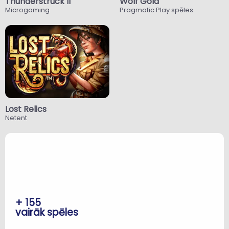
Thunderstruck II
Wolf Gold
Microgaming
Pragmatic Play spēles
Lost Relics
Netent
+ 155
vairāk spēles