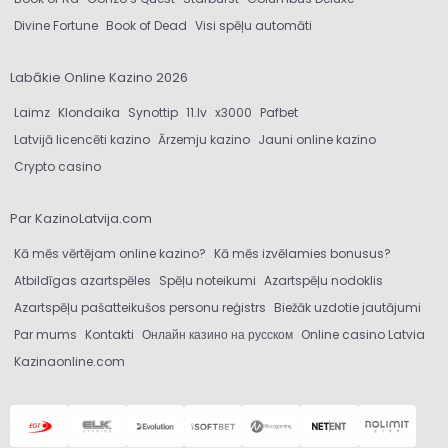
Divine Fortune
Book of Dead
Visi spēļu automāti
Labākie Online Kazino 2026
Laimz
Klondaika
Synottip
11.lv
x3000
Pafbet
Latvijā licencēti kazino
Ārzemju kazino
Jauni online kazino
Crypto casino
Par KazinoLatvija.com
Kā mēs vērtējam online kazino?
Kā mēs izvēlamies bonusus?
Atbildīgas azartspēles
Spēļu noteikumi
Azartspēļu nodoklis
Azartspēļu pašatteikušos personu reģistrs
Biežāk uzdotie jautājumi
Par mums
Kontakti
Онлайн казино на русском
Online casino Latvia
Kazinaonline.com