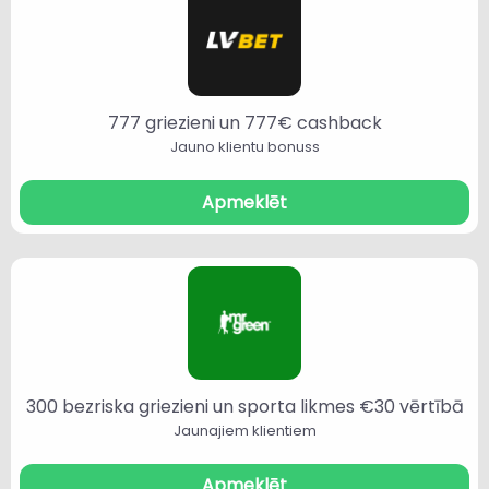
777 griezieni un 777€ cashback
Jauno klientu bonuss
Apmeklēt
300 bezriska griezieni un sporta likmes €30 vērtībā
Jaunajiem klientiem
Apmeklēt