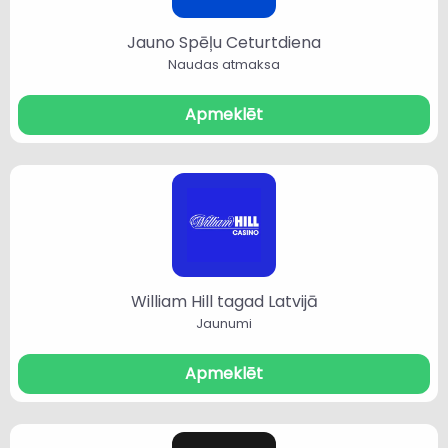
Jauno Spēļu Ceturtdiena
Naudas atmaksa
Apmeklēt
William Hill tagad Latvijā
Jaunumi
Apmeklēt