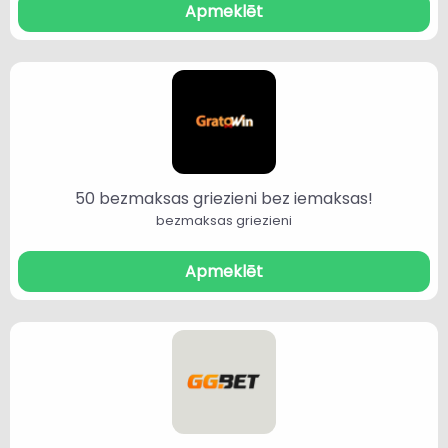
Apmeklēt
50 bezmaksas griezieni bez iemaksas!
bezmaksas griezieni
Apmeklēt