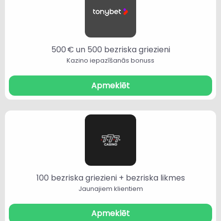
500 € un 500 bezriska griezieni
Kazino iepazīšanās bonuss
Apmeklēt
100 bezriska griezieni + bezriska likmes
Jaunajiem klientiem
Apmeklēt