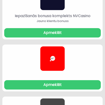
Iepazīšanās bonusa komplekts NVCasino
Jauno klientu bonuss
Apmeklēt
Apmeklēt