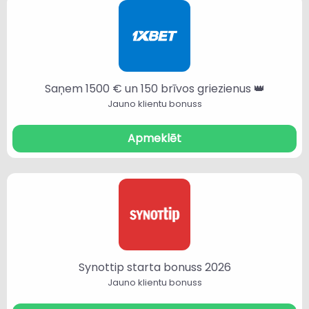
Saņem 1500 € un 150 brīvos griezienus 👑
Jauno klientu bonuss
Apmeklēt
Synottip starta bonuss 2026
Jauno klientu bonuss