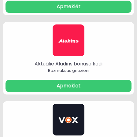
Apmeklēt
Aktuālie Aladins bonusa kodi
Bezmaksas griezieni
Apmeklēt