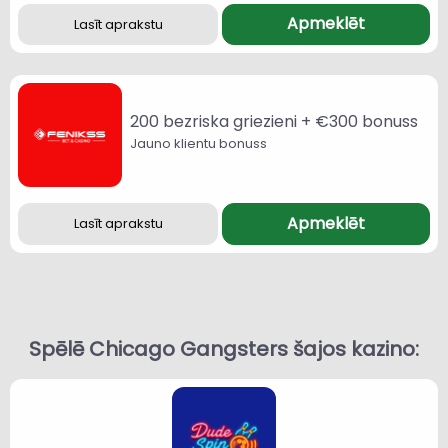
Apmeklēt
Lasīt aprakstu
200 bezriska griezieni + €300 bonuss
Jauno klientu bonuss
Apmeklēt
Lasīt aprakstu
Spēlē Chicago Gangsters šajos kazino: