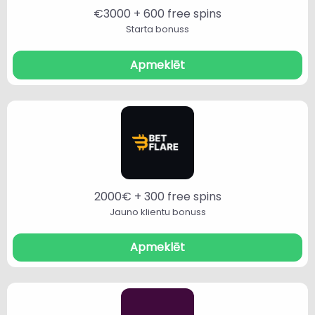
€3000 + 600 free spins
Starta bonuss
Apmeklēt
2000€ + 300 free spins
Jauno klientu bonuss
Apmeklēt