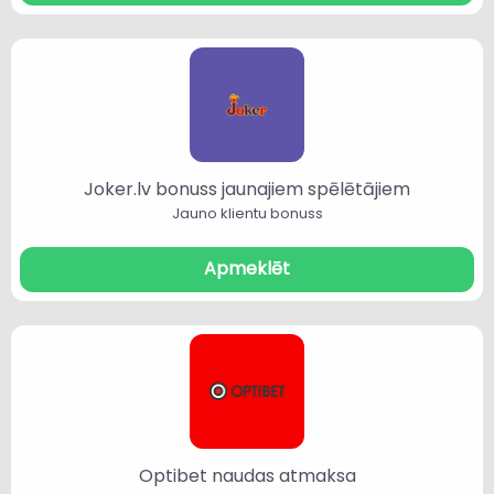
Joker.lv bonuss jaunajiem spēlētājiem
Jauno klientu bonuss
Apmeklēt
Optibet naudas atmaksa