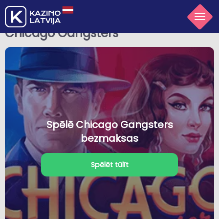
Sākums
/
Spēļu automāti
/
Chicago Gangsters
Chicago Gangsters
Spēlē Chicago Gangsters
bezmaksas
Spēlēt tūlīt