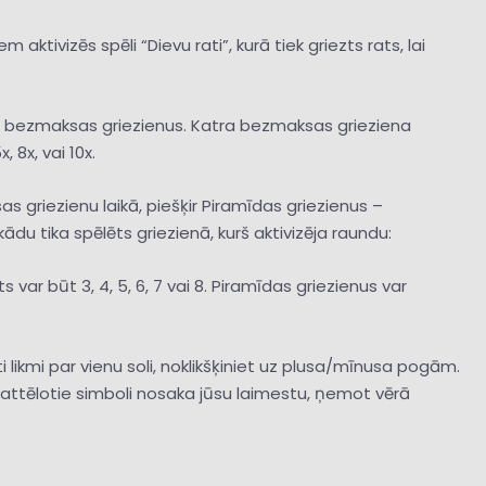
 aktivizēs spēli “Dievu rati”, kurā tiek griezts rats, lai
 vai 20 bezmaksas griezienus. Katra bezmaksas grieziena
, 8x, vai 10x.
as griezienu laikā, piešķir Piramīdas griezienus –
ādu tika spēlēts griezienā, kurš aktivizēja raundu:
 var būt 3, 4, 5, 6, 7 vai 8. Piramīdas griezienus var
i likmi par vienu soli, noklikšķiniet uz plusa/mīnusa pogām.
as, attēlotie simboli nosaka jūsu laimestu, ņemot vērā