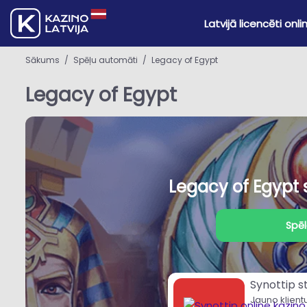
Latvijā licencēti onli
Sākums
/
Spēļu automāti
/
Legacy of Egypt
Legacy of Egypt
Legacy of Egypt
Spēl
Synottip s
Jauno klient