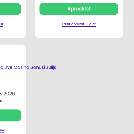
Apmeklēt
ll
Lasīt aprakstu LvBet
js 2026
i
ino