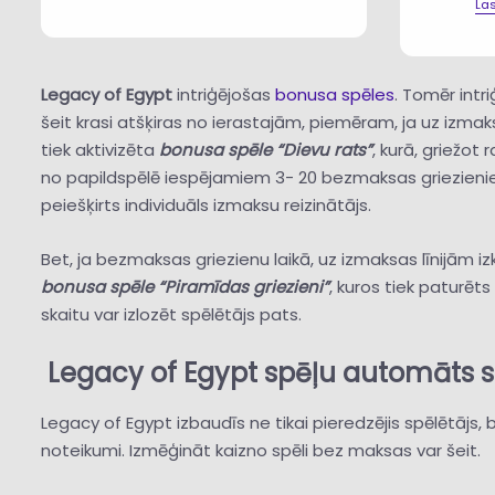
Las
Legacy of Egypt
intriģējošas
bonusa spēles
. Tomēr intr
šeit krasi atšķiras no ierastajām, piemēram, ja uz izmaks
tiek aktivizēta
bonusa spēle “Dievu rats”
, kurā, griežot
no papildspēlē iespējamiem 3- 20 bezmaksas griezienie
peiešķirts individuāls izmaksu reizinātājs.
Bet, ja bezmaksas griezienu laikā, uz izmaksas līnijām izk
bonusa spēle “Piramīdas griezieni”
, kuros tiek paturēt
skaitu var izlozēt spēlētājs pats.
Legacy of Egypt spēļu automāts 
Legacy of Egypt izbaudīs ne tikai pieredzējis spēlētājs, b
noteikumi. Izmēģināt kaizno spēli bez maksas var šeit.