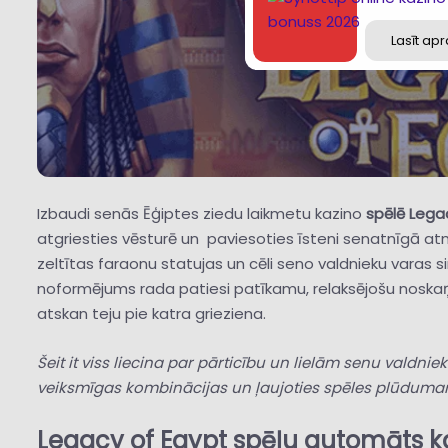
Lasīt ap
Izbaudi senās Ēģiptes ziedu laikmetu kazino
spēlē Lega
atgriesties vēsturē un paviesoties īsteni senatnīgā at
zeltītas faraonu statujas un cēli seno valdnieku varas si
noformējums rada patiesi patīkamu, relaksējošu noskaņu
atskan teju pie katra grieziena.
Šeit it viss liecina par pārticību un lielām senu valdni
veiksmīgas kombinācijas un ļaujoties spēles plūduma
Legacy of Egypt spēļu automāts ka