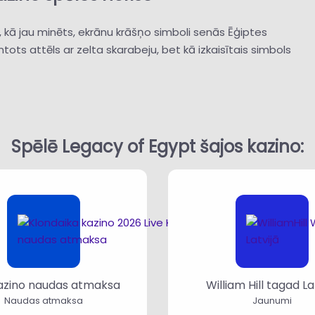
 kā jau minēts, ekrānu krāšņo simboli senās Ēģiptes
ots attēls ar zelta skarabeju, bet kā izkaisītais simbols
Spēlē Legacy of Egypt šajos kazino:
Kazino naudas atmaksa
William Hill tagad La
Naudas atmaksa
Jaunumi