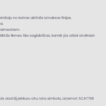
ināciju no katras aktīvās izmaksas līnijas.
si.
 laimestiem.
zliktās likmes tiks saglabātas, kamēr jūs atkal atvērsiet
ols aizstāj jebkuru citu rata simbolu, izņemot SCATTER