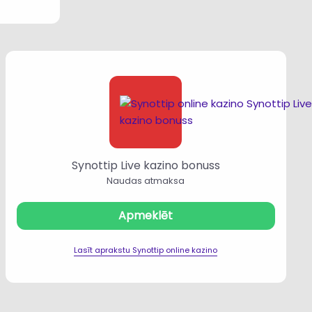
Synottip Live kazino bonuss
Naudas atmaksa
Apmeklēt
Lasīt aprakstu Synottip online kazino