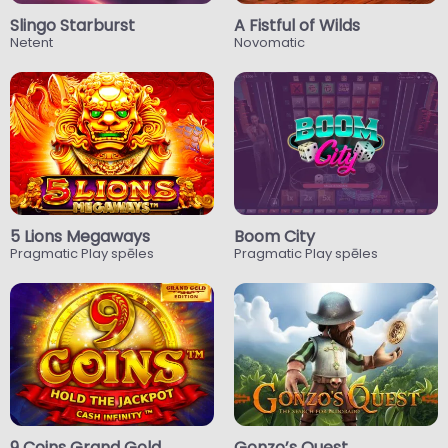
Slingo Starburst
A Fistful of Wilds
Netent
Novomatic
5 Lions Megaways
Boom City
Pragmatic Play spēles
Pragmatic Play spēles
9 Coins Grand Gold
Gonzo’s Quest