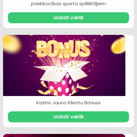
priekšrocības sporta spēlētājiem
Uzzināt vairāk
Kazino Jauno Klientu Bonuss
Uzzināt vairāk