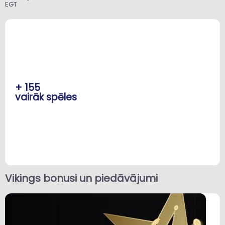
EGT
+ 155
vairāk spēles
Vikings bonusi un piedāvājumi