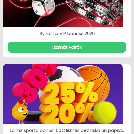
Synottip VIP bonuss 2026
Uzzināt vairāk
Laimz sporta bonusi 50€ likmēs bez riska un papildu