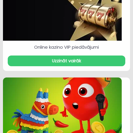
Online kazino VIP piedāvājumi
Uzzināt vairāk