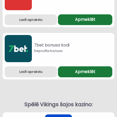
Apmeklēt
Lasīt aprakstu
7bet bonusa kodi
Depozīta bonuss
Apmeklēt
Lasīt aprakstu
Spēlē Vikings šajos kazino: