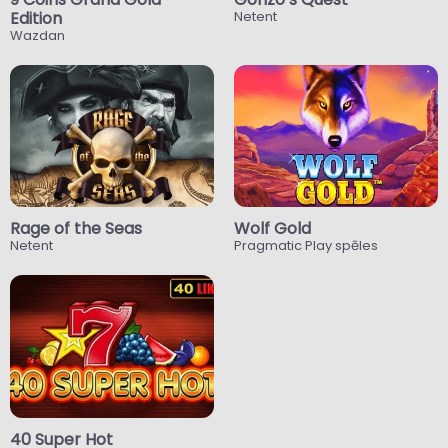
Edition
Netent
Wazdan
Rage of the Seas
Wolf Gold
Netent
Pragmatic Play spēles
40 Super Hot