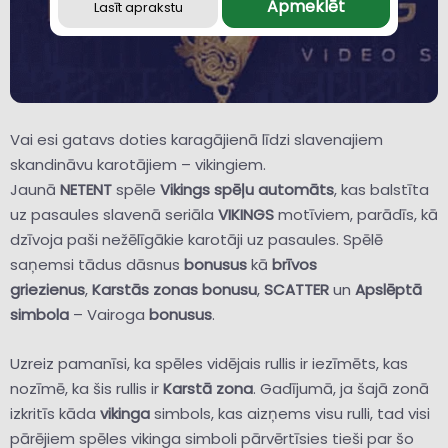
Apmeklēt
Lasīt aprakstu
Vai esi gatavs doties karagājienā līdzi slavenajiem
skandināvu karotājiem – vikingiem.
Jaunā
NETENT
spēle
Vikings spēļu automāts
, kas balstīta
uz pasaules slavenā seriāla
VIKINGS
motīviem, parādīs, kā
dzīvoja paši nežēlīgākie karotāji uz pasaules. Spēlē
saņemsi tādus dāsnus
bonusus
kā
brīvos
griezienus
,
Karstās zonas bonusu
,
SCATTER
un
Apslēptā
simbola
– Vairoga
bonusus
.
Uzreiz pamanīsi, ka spēles vidējais rullis ir iezīmēts, kas
nozīmē, ka šis rullis ir
Karstā zona
. Gadījumā, ja šajā zonā
izkritīs kāda
vikinga
simbols, kas aizņems visu rulli, tad visi
pārējiem spēles vikinga simboli pārvērtīsies tieši par šo