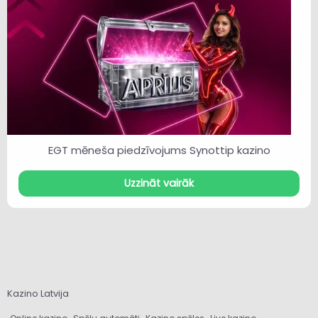
EGT mēneša piedzīvojums Synottip kazino
Uzzināt vairāk
Kazino Latvija