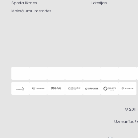
Sporta likmes
Loterijas
Maksājumu metodes
© 2011
Uzmanību! Az