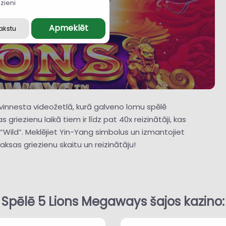
zieni
Apmeklēt
rakstu
 vinnesta videožetlā, kurā galveno lomu spēlē
iezienu laikā tiem ir līdz pat 40x reizinātāji, kas
 “Wild”. Meklējiet Yin-Yang simbolus un izmantojiet
ksas griezienu skaitu un reizinātāju!
Spēlē 5 Lions Megaways šajos kazino: