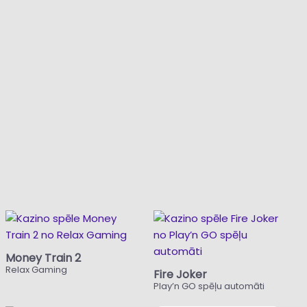
Money Train 2
Relax Gaming
Fire Joker
Play’n GO spēļu automāti