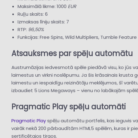
Maksimālā likme: 1000
EUR
Ruļļu skaits:
6
Izmaksas līniju skaits: 7
RTP:
96,50%
Funkcijas: Free Spins, Wild Multipliers, Tumble Feature
Atsauksmes par spēļu automātu
Austrumāzijas iedvesmotā spēle piedāvā visu, ko jūs va
laimestus un virkni noslēpumu. Ja šis krāsainais krusta gā
laimestu un iespaidīgu reizinātāju meklējumos, šī varē
izbaudiet 5 Lions Megaways – vienu no labākajām spēl
Pragmatic Play spēļu automāti
Pragmatic Play
spēļu automātu portfelis, kas ieguvis vai
vairāk nekā 200 pārbaudītām HTML5 spēlēm, kuras ir pi
sertificētajos tirgos.