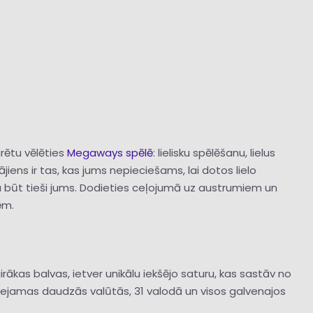
rētu vēlēties
Megaways spēlē
: lielisku spēlēšanu, lielus
jiens ir tas, kas jums nepieciešams, lai dotos lielo
tu būt tieši jums. Dodieties ceļojumā uz austrumiem un
ēm.
rākas balvas, ietver unikālu iekšējo saturu, kas sastāv no
eejamas daudzās valūtās, 31 valodā un visos galvenajos