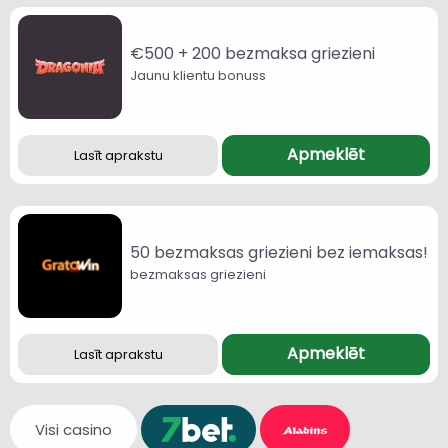
€500 + 200 bezmaksa griezieni
Jaunu klientu bonuss
Apmeklēt
Lasīt aprakstu
50 bezmaksas griezieni bez iemaksas!
bezmaksas griezieni
Apmeklēt
Lasīt aprakstu
Visi casino