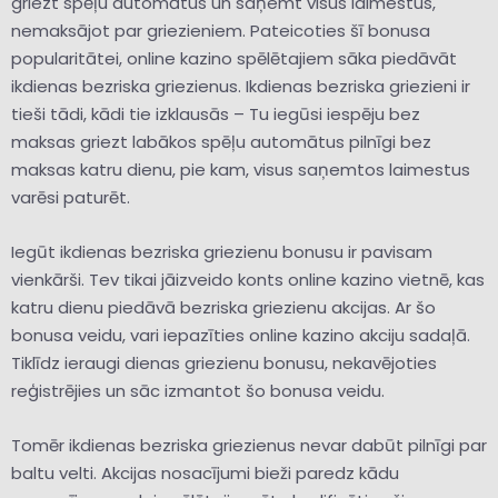
griezt spēļu automātus un saņemt visus laimestus,
nemaksājot par griezieniem. Pateicoties šī bonusa
popularitātei, online kazino spēlētajiem sāka piedāvāt
ikdienas bezriska griezienus. Ikdienas bezriska griezieni ir
tieši tādi, kādi tie izklausās – Tu iegūsi iespēju bez
maksas griezt labākos spēļu automātus pilnīgi bez
maksas katru dienu, pie kam, visus saņemtos laimestus
varēsi paturēt.
Iegūt ikdienas bezriska griezienu bonusu ir pavisam
vienkārši. Tev tikai jāizveido konts online kazino vietnē, kas
katru dienu piedāvā bezriska griezienu akcijas. Ar šo
bonusa veidu, vari iepazīties online kazino akciju sadaļā.
Tiklīdz ieraugi dienas griezienu bonusu, nekavējoties
reģistrējies un sāc izmantot šo bonusa veidu.
Tomēr ikdienas bezriska griezienus nevar dabūt pilnīgi par
baltu velti. Akcijas nosacījumi bieži paredz kādu