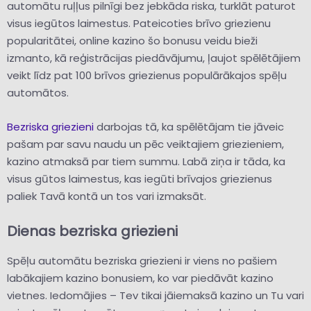
automātu ruļļus pilnīgi bez jebkāda riska, turklāt paturot
visus iegūtos laimestus. Pateicoties brīvo griezienu
popularitātei, online kazino šo bonusu veidu bieži
izmanto, kā reģistrācijas piedāvājumu, ļaujot spēlētājiem
veikt līdz pat 100 brīvos griezienus populārākajos spēļu
automātos.
Bezriska griezieni
darbojas tā, ka spēlētājam tie jāveic
pašam par savu naudu un pēc veiktajiem griezieniem,
kazino atmaksā par tiem summu. Labā ziņa ir tāda, ka
visus gūtos laimestus, kas iegūti brīvajos griezienus
paliek Tavā kontā un tos vari izmaksāt.
Dienas bezriska griezieni
Spēļu automātu bezriska griezieni ir viens no pašiem
labākajiem kazino bonusiem, ko var piedāvāt kazino
vietnes. Iedomājies – Tev tikai jāiemaksā kazino un Tu vari