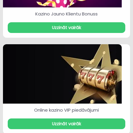
Kazino Jauno Klientu Bonuss
Uzzināt vairāk
Online kazino VIP piedāvājumi
Uzzināt vairāk