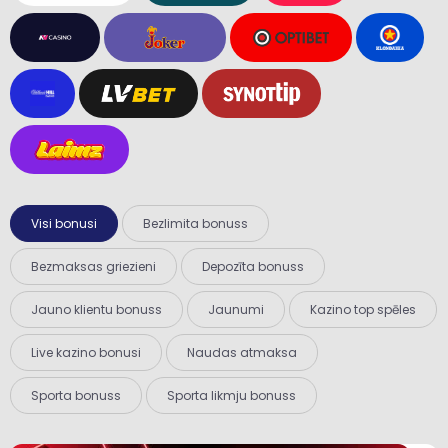
Visi bonusi
Bezlimita bonuss
Bezmaksas griezieni
Depozīta bonuss
Jauno klientu bonuss
Jaunumi
Kazino top spēles
Live kazino bonusi
Naudas atmaksa
Sporta bonuss
Sporta likmju bonuss