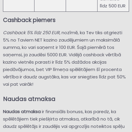
līdz 500 EUR
Cashback piemers
Cashback 5% līdz 250 EUR
, nozīmē, ka Tev tiks atgriezti
5% no Taviem NET kazino zaudējumiem un maksimālā
summa, ko vari saņemt ir 100 EUR. Šajā piemērā tos
saņemsi, ja zaudēsi 5000 EUR. Vidējā cashback vērtībā
kazino vietnēs parasti ir līdz 5% dažādos akcijas
piedāvājumos, bet VIP līmeņa spēlētājiem šī procenta
vērtība ir daudz augstāka, kas var sniegties līdz pat 50%
vai pat vairāk!
Naudas atmaksa
Naudas atmaksa
ir finansiāls bonuss, kas paredz, ka
spēlētājiem tiek piešķirta atmaksa, atkarībā no tā, cik
daudz spēlētājs ir zaudējis vai apgrozījis noteiktos spēļu