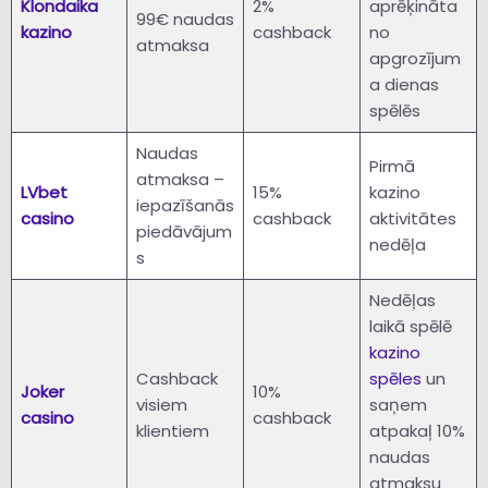
Klondaika
2%
aprēķināta
99€ naudas
kazino
cashback
no
atmaksa
apgrozījum
a dienas
spēlēs
Naudas
Pirmā
atmaksa –
LVbet
15%
kazino
iepazīšanās
casino
cashback
aktivitātes
piedāvājum
nedēļa
s
Nedēļas
laikā spēlē
kazino
Cashback
spēles
un
Joker
10%
visiem
saņem
casino
cashback
klientiem
atpakaļ 10%
naudas
atmaksu