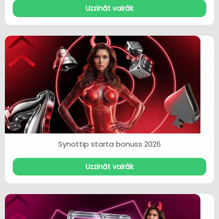
Uzzināt vairāk
Synottip starta bonuss 2026
Uzzināt vairāk