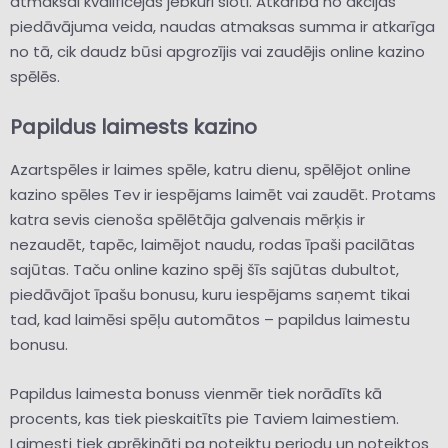
atmaksai kvalificējas jebkuri sloti. Atkarībā no akcijas
piedāvājuma veida, naudas atmaksas summa ir atkarīga
no tā, cik daudz būsi apgrozījis vai zaudējis online kazino
spēlēs.
Papildus laimests kazino
Azartspēles ir laimes spēle, katru dienu, spēlējot online
kazino spēles Tev ir iespējams laimēt vai zaudēt. Protams
katra sevis cienoša spēlētāja galvenais mērķis ir
nezaudēt, tapēc, laimējot naudu, rodas īpaši pacilātas
sajūtas. Taču online kazino spēj šīs sajūtas dubultot,
piedāvājot īpašu bonusu, kuru iespējams saņemt tikai
tad, kad laimēsi spēļu automātos – papildus laimestu
bonusu.
Papildus laimesta bonuss vienmēr tiek norādīts kā
procents, kas tiek pieskaitīts pie Taviem laimestiem.
Laimesti tiek aprēķināti pa noteiktu periodu un noteiktos