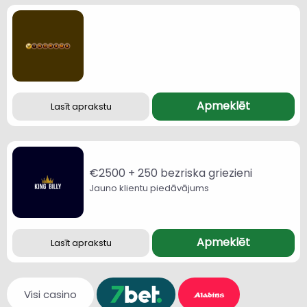
Apmeklēt
Lasīt aprakstu
€2500 + 250 bezriska griezieni
Jauno klientu piedāvājums
Apmeklēt
Lasīt aprakstu
Visi casino