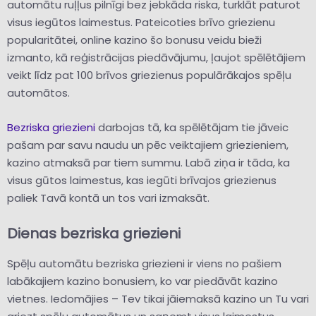
automātu ruļļus pilnīgi bez jebkāda riska, turklāt paturot
visus iegūtos laimestus. Pateicoties brīvo griezienu
popularitātei, online kazino šo bonusu veidu bieži
izmanto, kā reģistrācijas piedāvājumu, ļaujot spēlētājiem
veikt līdz pat 100 brīvos griezienus populārākajos spēļu
automātos.
Bezriska griezieni
darbojas tā, ka spēlētājam tie jāveic
pašam par savu naudu un pēc veiktajiem griezieniem,
kazino atmaksā par tiem summu. Labā ziņa ir tāda, ka
visus gūtos laimestus, kas iegūti brīvajos griezienus
paliek Tavā kontā un tos vari izmaksāt.
Dienas bezriska griezieni
Spēļu automātu bezriska griezieni ir viens no pašiem
labākajiem kazino bonusiem, ko var piedāvāt kazino
vietnes. Iedomājies – Tev tikai jāiemaksā kazino un Tu vari