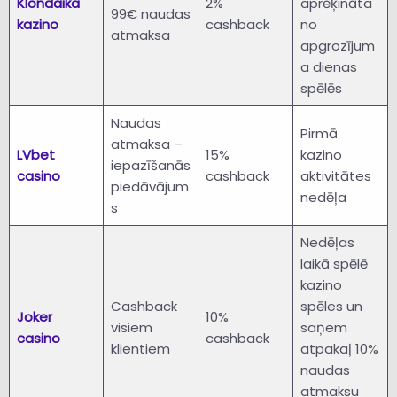
Klondaika
2%
aprēķināta
99€ naudas
kazino
cashback
no
atmaksa
apgrozījum
a dienas
spēlēs
Naudas
Pirmā
atmaksa –
LVbet
15%
kazino
iepazīšanās
casino
cashback
aktivitātes
piedāvājum
nedēļa
s
Nedēļas
laikā spēlē
kazino
Cashback
spēles un
Joker
10%
visiem
saņem
casino
cashback
klientiem
atpakaļ 10%
naudas
atmaksu