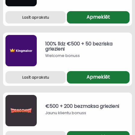
Apmeklēt
Lasīt aprakstu
100% līdz €500 + 50 bezriska
griezieni
Welcome bonuss
Apmeklēt
Lasīt aprakstu
€500 + 200 bezmaksa griezieni
Jaunu klientu bonuss