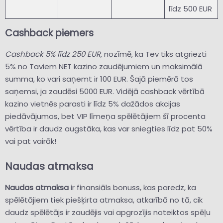
līdz 500 EUR
Cashback piemers
Cashback 5% līdz 250 EUR
, nozīmē, ka Tev tiks atgriezti
5% no Taviem NET kazino zaudējumiem un maksimālā
summa, ko vari saņemt ir 100 EUR. Šajā piemērā tos
saņemsi, ja zaudēsi 5000 EUR. Vidējā cashback vērtībā
kazino vietnēs parasti ir līdz 5% dažādos akcijas
piedāvājumos, bet VIP līmeņa spēlētājiem šī procenta
vērtība ir daudz augstāka, kas var sniegties līdz pat 50%
vai pat vairāk!
Naudas atmaksa
Naudas atmaksa
ir finansiāls bonuss, kas paredz, ka
spēlētājiem tiek piešķirta atmaksa, atkarībā no tā, cik
daudz spēlētājs ir zaudējis vai apgrozījis noteiktos spēļu