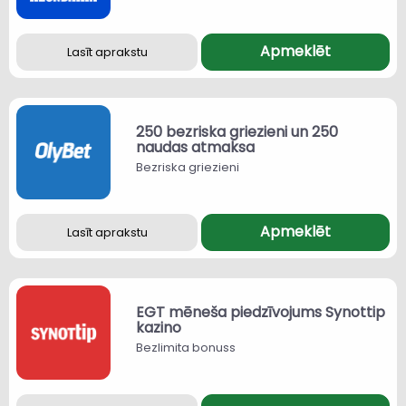
Apmeklēt
Lasīt aprakstu
250 bezriska griezieni un 250
naudas atmaksa
Bezriska griezieni
Apmeklēt
Lasīt aprakstu
EGT mēneša piedzīvojums Synottip
kazino
Bezlimita bonuss