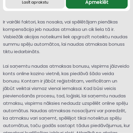
Apmeklēt
Lasīt aprakstu
Ir vairāki faktori, kas nosaka, vai spēlētājam pienākas
kompensācija jeb naudas atmaksa un cik liela tā ir.
Visbiežāk akcijas noteikumi liek apgrozīt noteiktu naudas
summu spēļu automātos, lai naudas atmaksas bonuss
tiktu iedarbināts.
Lai saņemtu naudas atmaksas bonusu, vispirms jāizveido
konts online kazino vietnē, kas piedāvā šāda veida
bonusu. Kontam ir jābūt reģistrētam, verificētam un
jābūt veiktai vismaz vienai iemaksai. Kad būsi veicis
pievienošanās procesu, tad, loģiski, lai saņemtu naudas
atmaksu, vispirms nāksies nedaudz uzspēlēt online spēļu
automātus. Naudas atmaksas nosacījumi var paredzēt,
ka atmaksu vari saņemt, spēlējot tikai noteiktus spēļu
automātus, taču gadās sastapt tādus piedāvājumus, kur
atmaksai kvalificējas jebkuri sloti. Atkarībā no akcijas