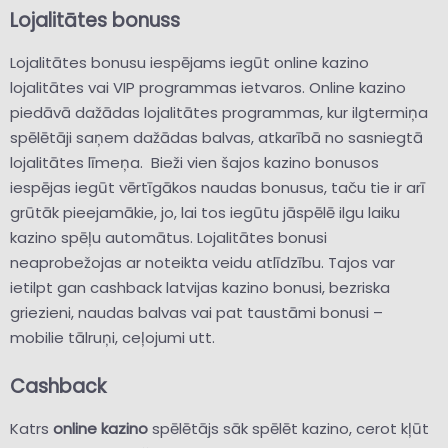
Lojalitātes bonuss
Lojalitātes bonusu iespējams iegūt online kazino
lojalitātes vai VIP programmas ietvaros. Online kazino
piedāvā dažādas lojalitātes programmas, kur ilgtermiņa
spēlētāji saņem dažādas balvas, atkarībā no sasniegtā
lojalitātes līmeņa. Bieži vien šajos kazino bonusos
iespējas iegūt vērtīgākos naudas bonusus, taču tie ir arī
grūtāk pieejamākie, jo, lai tos iegūtu jāspēlē ilgu laiku
kazino spēļu automātus. Lojalitātes bonusi
neaprobežojas ar noteikta veidu atlīdzību. Tajos var
ietilpt gan cashback latvijas kazino bonusi, bezriska
griezieni, naudas balvas vai pat taustāmi bonusi –
mobilie tālruņi, ceļojumi utt.
Cashback
Katrs
online kazino
spēlētājs sāk spēlēt kazino, cerot kļūt