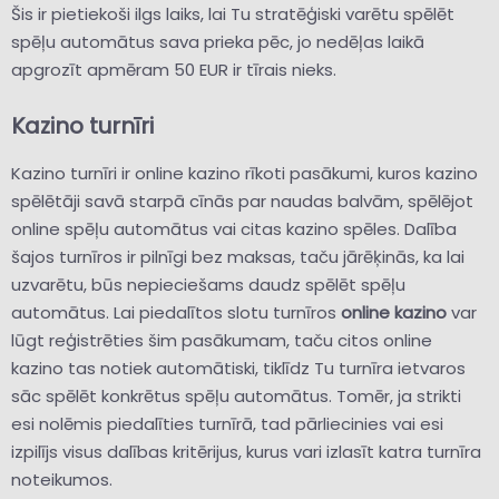
Šis ir pietiekoši ilgs laiks, lai Tu stratēģiski varētu spēlēt
spēļu automātus sava prieka pēc, jo nedēļas laikā
apgrozīt apmēram 50 EUR ir tīrais nieks.
Kazino turnīri
Kazino turnīri ir online kazino rīkoti pasākumi, kuros kazino
spēlētāji savā starpā cīnās par naudas balvām, spēlējot
online spēļu automātus vai citas kazino spēles. Dalība
šajos turnīros ir pilnīgi bez maksas, taču jārēķinās, ka lai
uzvarētu, būs nepieciešams daudz spēlēt spēļu
automātus. Lai piedalītos slotu turnīros
online kazino
var
lūgt reģistrēties šim pasākumam, taču citos online
kazino tas notiek automātiski, tiklīdz Tu turnīra ietvaros
sāc spēlēt konkrētus spēļu automātus. Tomēr, ja strikti
esi nolēmis piedalīties turnīrā, tad pārliecinies vai esi
izpilījs visus dalības kritērijus, kurus vari izlasīt katra turnīra
noteikumos.