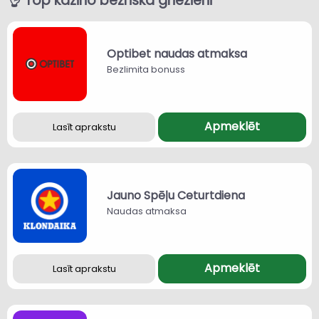
👌 Top kazino bezriska griezieni
Optibet naudas atmaksa
Bezlimita bonuss
Apmeklēt
Lasīt aprakstu
Jauno Spēļu Ceturtdiena
Naudas atmaksa
Apmeklēt
Lasīt aprakstu