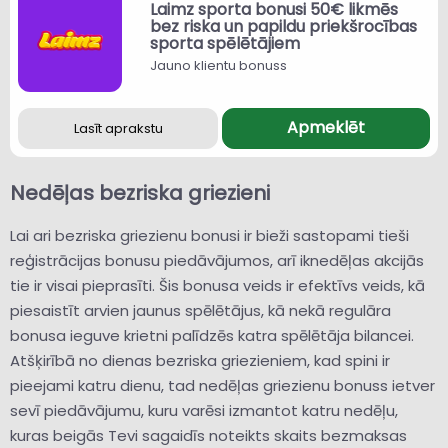
Laimz sporta bonusi 50€ likmēs
bez riska un papildu priekšrocības
sporta spēlētājiem
Jauno klientu bonuss
Apmeklēt
Lasīt aprakstu
Nedēļas bezriska griezieni
Lai ari bezriska griezienu bonusi ir bieži sastopami tieši
reģistrācijas bonusu piedāvājumos, arī iknedēļas akcijās
tie ir visai pieprasīti. Šis bonusa veids ir efektīvs veids, kā
piesaistīt arvien jaunus spēlētājus, kā nekā regulāra
bonusa ieguve krietni palīdzēs katra spēlētāja bilancei.
Atšķirībā no dienas bezriska griezieniem, kad spini ir
pieejami katru dienu, tad nedēļas griezienu bonuss ietver
sevī piedāvājumu, kuru varēsi izmantot katru nedēļu,
kuras beigās Tevi sagaidīs noteikts skaits bezmaksas