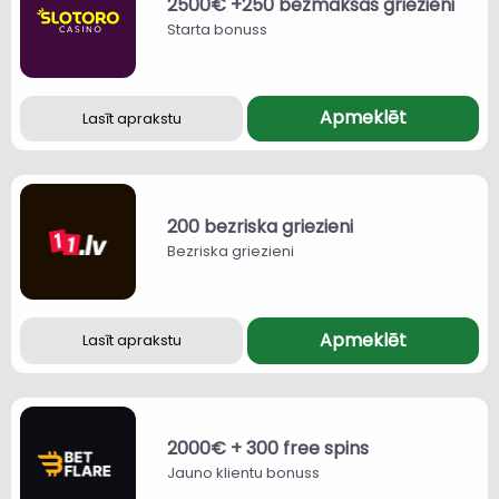
2500€ +250 bezmaksas griezieni
Starta bonuss
Apmeklēt
Lasīt aprakstu
200 bezriska griezieni
Bezriska griezieni
Apmeklēt
Lasīt aprakstu
2000€ + 300 free spins
Jauno klientu bonuss