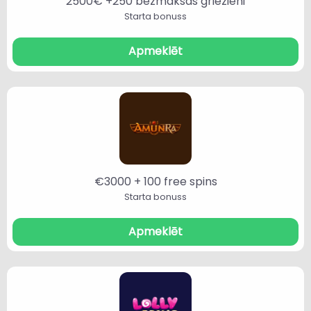
2500€ +250 bezmaksas griezieni
Starta bonuss
Apmeklēt
€3000 + 100 free spins
Starta bonuss
Apmeklēt