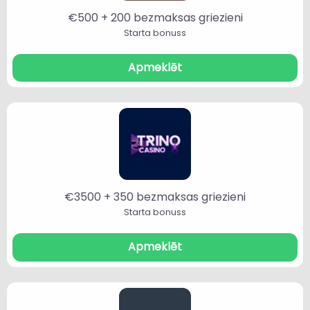
€500 + 200 bezmaksas griezieni
Starta bonuss
Apmeklēt
€3500 + 350 bezmaksas griezieni
Starta bonuss
Apmeklēt