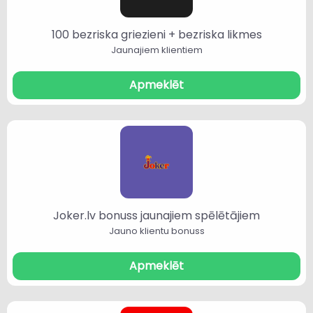
100 bezriska griezieni + bezriska likmes
Jaunajiem klientiem
Apmeklēt
Joker.lv bonuss jaunajiem spēlētājiem
Jauno klientu bonuss
Apmeklēt