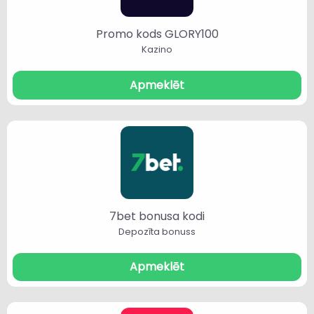
Promo kods GLORY100
Kazino
Apmeklēt
7bet bonusa kodi
Depozīta bonuss
Apmeklēt