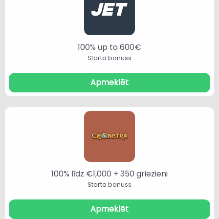
100% up to 600€
Starta bonuss
Apmeklēt
100% līdz €1,000 + 350 griezieni
Starta bonuss
Apmeklēt