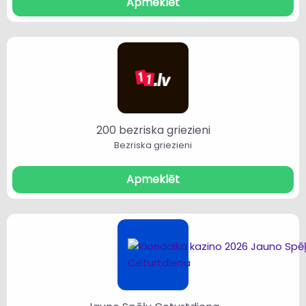
Apmeklēt
200 bezriska griezieni
Bezriska griezieni
Apmeklēt