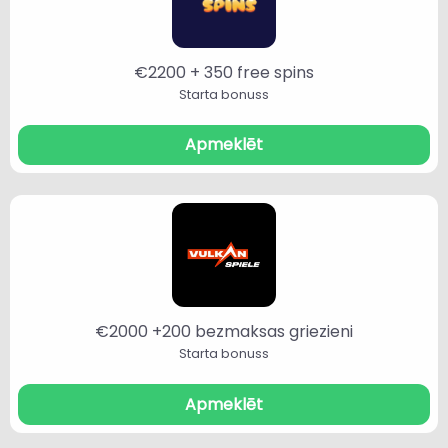
€2200 + 350 free spins
Starta bonuss
Apmeklēt
€2000 +200 bezmaksas griezieni
Starta bonuss
Apmeklēt