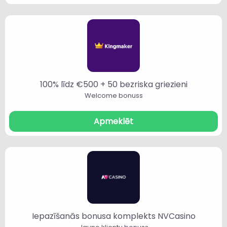
100% līdz €500 + 50 bezriska griezieni
Welcome bonuss
Apmeklēt
Iepazīšanās bonusa komplekts NVCasino