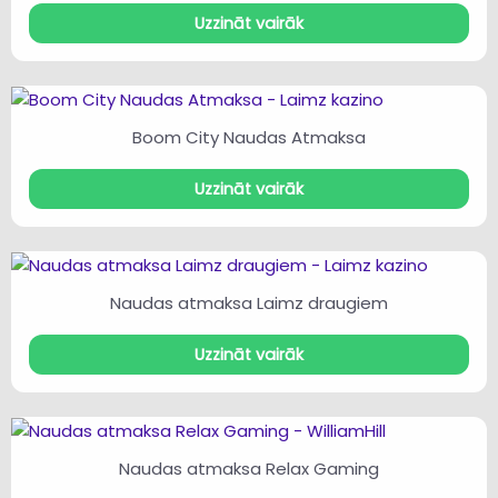
Uzzināt vairāk
Boom City Naudas Atmaksa
Uzzināt vairāk
Naudas atmaksa Laimz draugiem
Uzzināt vairāk
Naudas atmaksa Relax Gaming