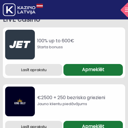
Sākums
/
LIVE casino
LIVE casino
100% up to 600€
Starta bonuss
Apmeklēt
Lasīt aprakstu
€2500 + 250 bezriska griezieni
Jauno klientu piedāvājums
Apmeklēt
Lasīt aprakstu