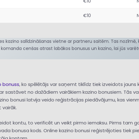
€10
€10
saistes kazino salīdzināšanas vietne ar partneru saitēm. Tas nozī
omanda cenšas atrast labākos bonusus un kazino, lai jūs varēt
o bonuss
, ko spēlētājs var saņemt tiklīdz tiek izveidots jauns
s var sastāvet no dažādiem vairākiem kazino bonusiem. Tās var
no bonusi latvija veido reģistrācijas piedāvājumu, kas vien
 vairāk.
eidot kontu, to verificēt un veikt pirmo iemaksu. Pirms tam 
evada bonusa kods. Online kazino bonusi reģistrējoties tiek piešķ
ētāja kontam.