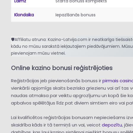
Laimz
Starta bonuss komplekts
Klondaika
Iepazīšanās bonuss
🛡️Affiliatu atruna: Kazino-Latvija.com ir neatkarīga tieš
kādu no mūsu sarakstā iekļautajiem piedāvājumiem. Mūsu k
pievienojam mūsu vietnei.
Online kazino bonusi reģistrējoties
Reģistrācijas jeb pievienošanās bonuss ir
pirmais casin
vienkārši apjomīgs skaits bezriska griezienu vai arī ta
naudas atmaksa par veiktu apgrozījumu un kopā šie kazi
apbalvos spēlētājus līdz pat diviem simtiem eiro vai pat
Lai kvalificētos reģistrācijas bonusam nepieciešams izv
skaidrība kāds ir tā termiņš un vai, veicot
depozītu
, jāi
darbības, kas ļauj kazino sistēmai piešķirt bonusu spēl