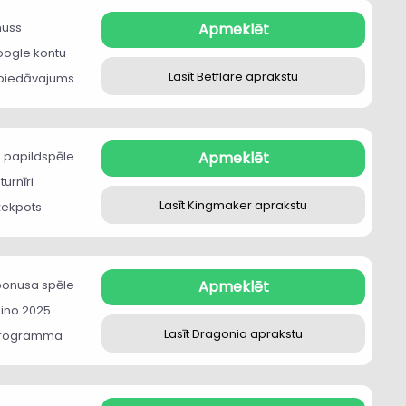
nuss
Apmeklēt
Google kontu
Lasīt Betflare aprakstu
o piedāvajums
 papildspēle
Apmeklēt
urnīri
Lasīt Kingmaker aprakstu
žekpots
bonusa spēle
Apmeklēt
zino 2025
Lasīt Dragonia aprakstu
 programma