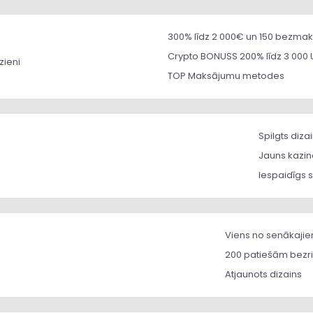
300% līdz 2 000€ un 150 bezmak
Crypto BONUSS 200% līdz 3 000
zieni
TOP Maksājumu metodes
Spilgts diza
Jauns kazino
Iespaidīgs 
Viens no senākajiem
200 patiešām bezri
Atjaunots dizains