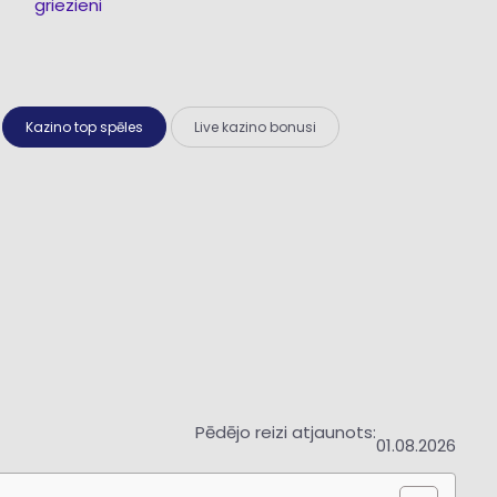
Kazino top spēles
Live kazino bonusi
Pēdējo reizi atjaunots:
01.08.2026