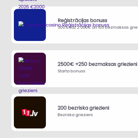
Reģistrācijas bonuss
300% līdz 2 000€ un 150 bezmaksas grie
2500€ +250 bezmaksas griezieni
Starta bonuss
200 bezriska griezieni
Bezriska griezieni