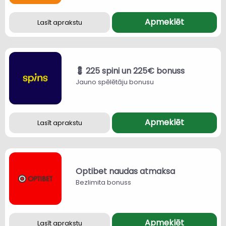
Apmeklēt
Lasīt aprakstu
💈 225 spini un 225€ bonuss
Jauno spēlētāju bonusu
Apmeklēt
Lasīt aprakstu
Optibet naudas atmaksa
Bezlimita bonuss
Apmeklēt
Lasīt aprakstu