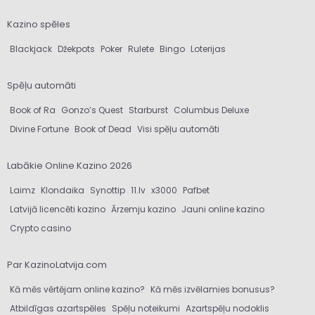
Kazino spēles
Blackjack
Džekpots
Poker
Rulete
Bingo
Loterijas
Spēļu automāti
Book of Ra
Gonzo’s Quest
Starburst
Columbus Deluxe
Divine Fortune
Book of Dead
Visi spēļu automāti
Labākie Online Kazino 2026
Laimz
Klondaika
Synottip
11.lv
x3000
Pafbet
Latvijā licencēti kazino
Ārzemju kazino
Jauni online kazino
Crypto casino
Par KazinoLatvija.com
Kā mēs vērtējam online kazino?
Kā mēs izvēlamies bonusus?
Atbildīgas azartspēles
Spēļu noteikumi
Azartspēļu nodoklis