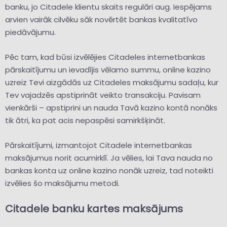
banku, jo Citadele klientu skaits regulāri aug. Iespējams
arvien vairāk cilvēku sāk novērtēt bankas kvalitatīvo
piedāvājumu.
Pēc tam, kad būsi izvēlējies Citadeles internetbankas
pārskaitījumu un ievadījis vēlamo summu, online kazino
uzreiz Tevi aizgādās uz Citadeles maksājumu sadaļu, kur
Tev vajadzēs apstiprināt veikto transakciju. Pavisam
vienkārši – apstiprini un nauda Tavā kazino kontā nonāks
tik ātri, ka pat acis nepaspēsi samirkšķināt.
Pārskaitījumi, izmantojot Citadele internetbankas
maksājumus norit acumirklī. Ja vēlies, lai Tava nauda no
bankas konta uz online kazino nonāk uzreiz, tad noteikti
izvēlies šo maksājumu metodi.
Citadele banku kartes maksājums