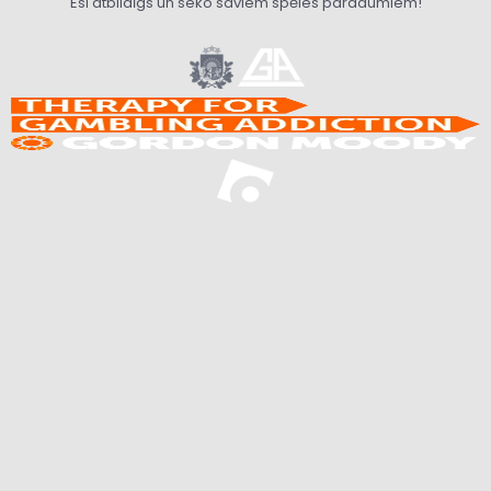
Esi atbildīgs un seko saviem spēles paradumiem!