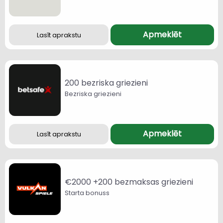
Apmeklēt
Lasīt aprakstu
200 bezriska griezieni
Bezriska griezieni
Apmeklēt
Lasīt aprakstu
€2000 +200 bezmaksas griezieni
Starta bonuss