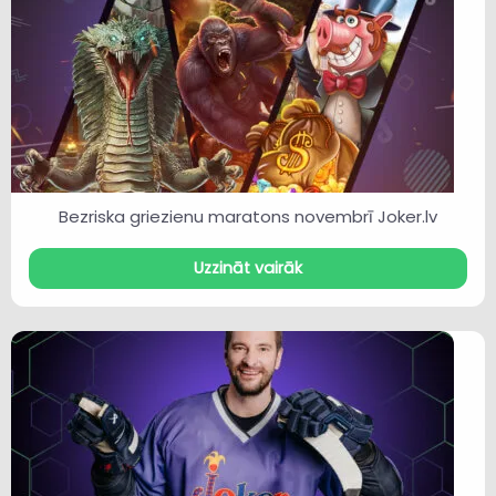
Bezriska griezienu maratons novembrī Joker.lv
Uzzināt vairāk