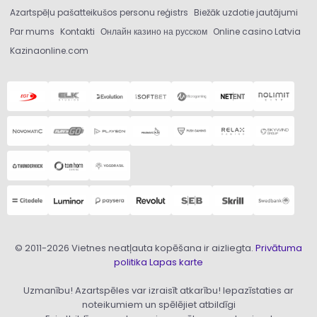
Azartspēļu pašatteikušos personu reģistrs
Biežāk uzdotie jautājumi
Par mums
Kontakti
Онлайн казино на русском
Online casino Latvia
Kazinaonline.com
© 2011-2026 Vietnes neatļauta kopēšana ir aizliegta.
Privātuma
politika
Lapas karte
Uzmanību! Azartspēles var izraisīt atkarību! Iepazīstaties ar
noteikumiem un spēlējiet atbildīgi