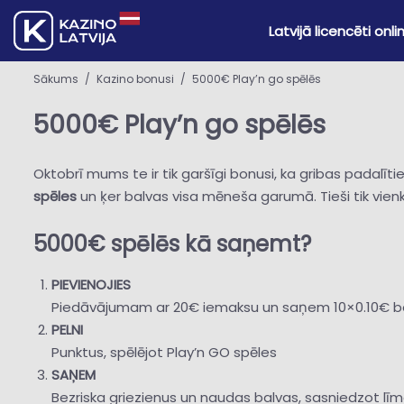
Latvijā licencēti onli
Sākums
/
Kazino bonusi
/
5000€ Play’n go spēlēs
5000€ Play’n go spēlēs
Oktobrī mums te ir tik garšīgi bonusi, ka gribas padalīti
spēles
un ķer balvas visa mēneša garumā. Tieši tik vienk
5000€ spēlēs kā saņemt?
PIEVIENOJIES
Piedāvājumam ar 20€ iemaksu un saņem 10×0.10€ be
PELNI
Punktus, spēlējot Play’n GO spēles
SAŅEM
Bezriska griezienus un naudas balvas, sasniedzot lī