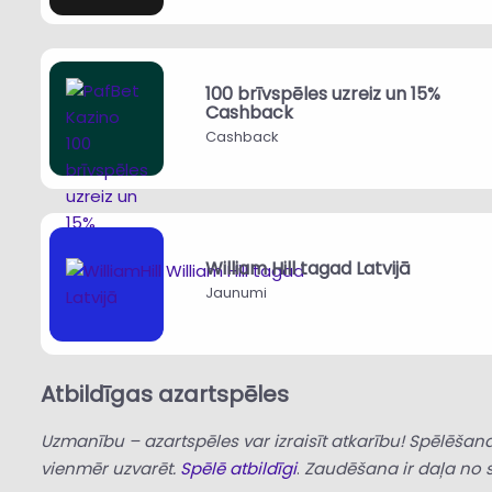
100 brīvspēles uzreiz un 15%
Cashback
Cashback
William Hill tagad Latvijā
Jaunumi
Atbildīgas azartspēles
Uzmanību – azartspēles var izraisīt atkarību! Spēlēšana
vienmēr uzvarēt.
Spēlē atbildīgi
.
Zaudēšana ir daļa no s