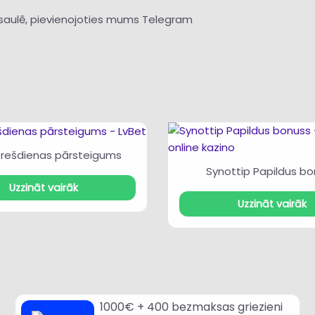
 pasaulē, pievienojoties mums Telegram
trešdienas pārsteigums
Synottip Papildus b
Uzzināt vairāk
Uzzināt vairāk
1000€ + 400 bezmaksas griezieni