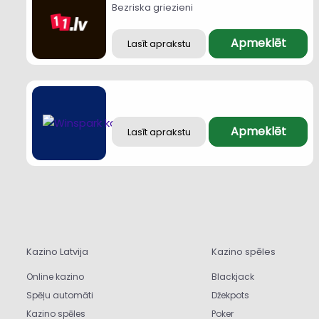
Bezriska griezieni
Apmeklēt
Lasīt aprakstu
Apmeklēt
Lasīt aprakstu
Kazino Latvija
Kazino spēles
Online kazino
Blackjack
Spēļu automāti
Džekpots
Kazino spēles
Poker