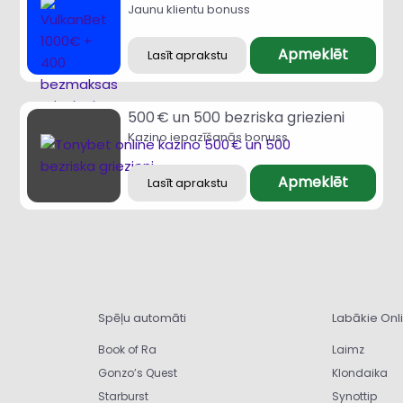
Jaunu klientu bonuss
Apmeklēt
Lasīt aprakstu
500 € un 500 bezriska griezieni
Kazino iepazīšanās bonuss
Apmeklēt
Lasīt aprakstu
Spēļu automāti
Labākie Onl
Book of Ra
Laimz
Gonzo’s Quest
Klondaika
Starburst
Synottip