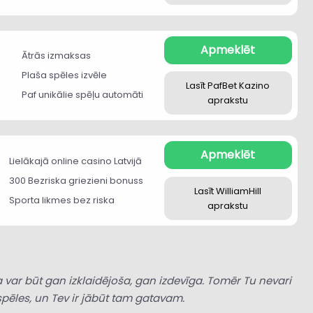
Apmeklēt
Ātrās izmaksas
Plaša spēles izvēle
Lasīt PafBet Kazino
Paf unikālie spēļu automāti
aprakstu
Apmeklēt
Lielākajā online casino Latvijā
300 Bezriska griezieni bonuss
Lasīt WilliamHill
Sporta likmes bez riska
aprakstu
 var būt gan izklaidējoša, gan izdevīga. Tomēr Tu nevari
pēles, un Tev ir jābūt tam gatavam.