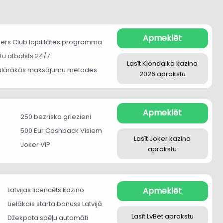
Apmeklēt
ers Club lojalitātes programma
ntu atbalsts 24/7
Lasīt Klondaika kazino
ulārākās maksājumu metodes
2026 aprakstu
Apmeklēt
250 bezriska griezieni
500 Eur Cashback Visiem
Lasīt Joker kazino
Joker VIP
aprakstu
Latvijas licencēts kazino
Apmeklēt
Lielākais starta bonuss Latvijā
Lasīt LvBet aprakstu
Džekpota spēļu automāti