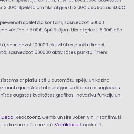
ir 3.00€. Spēlētājam tiks atgriezti 3.00€ pēc katras 3.00€
 pievienoti spēlētāja kontam, sasniedzot 50000
ena vērtība ir 5.00€. Spēlētājam tiks atgriezti 5.00€ pēc
ā, sasniedzot 100000 aktivitātes punktu līmeni.
ā, sasniedzot 500000 aktivitātes punktu līmeni.
 pazīstams ar plašu spēļu automātu spēļu un kazino
zmanto jaunākās tehnoloģijas un līdz šim ir saglabājis
ienītas augstas kvalitātes grafikas, inovatīvu funkciju un
f Dead
, Reactoonz, Gemix un Fire Joker. Viņi ir saņēmuši
stes kazino spēļu nozarē.
Vairāk lasiet
apskatā.