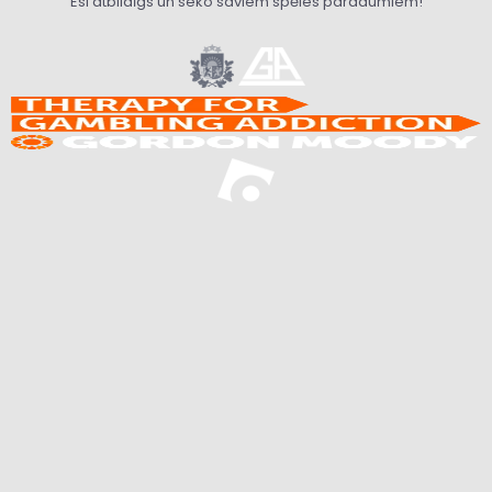
Esi atbildīgs un seko saviem spēles paradumiem!