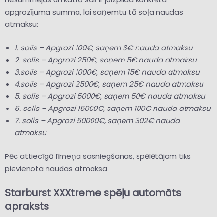
apgrozījuma summa, lai saņemtu tā soļa naudas
atmaksu:
1. solis – Apgrozi 100€, saņem 3€ nauda atmaksu
2. solis – Apgrozi 250€, saņem 5€ nauda atmaksu
3.solis – Apgrozi 1000€, saņem 15€ nauda atmaksu
4.solis – Apgrozi 2500€, saņem 25€ nauda atmaksu
5. solis – Apgrozi 5000€, saņem 50€ nauda atmaksu
6. solis – Apgrozi 15000€, saņem 100€ nauda atmaksu
7. solis – Apgrozi 50000€, saņem 302€ nauda
atmaksu
Pēc attiecīgā līmeņa sasniegšanas, spēlētājam tiks
pievienota naudas atmaksa
Starburst XXXtreme spēļu automāts
apraksts