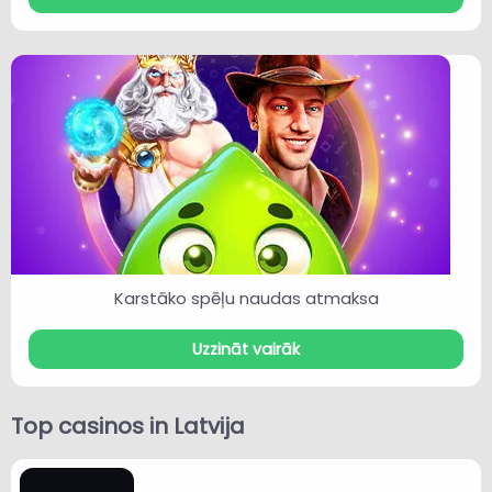
Karstāko spēļu naudas atmaksa
Uzzināt vairāk
Top casinos in Latvija