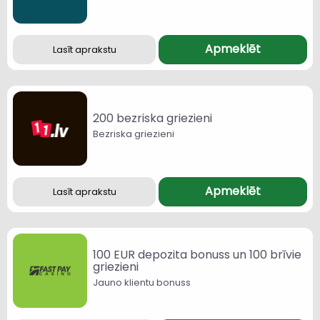
Apmeklēt
Lasīt aprakstu
200 bezriska griezieni
Bezriska griezieni
Apmeklēt
Lasīt aprakstu
100 EUR depozita bonuss un 100 brīvie
griezieni
Jauno klientu bonuss