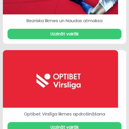
Bezriska likmes un Naudas atmaksa
Uzzināt vairāk
Optibet Virslīga likmes apdrošināšana
Uzzināt vairāk