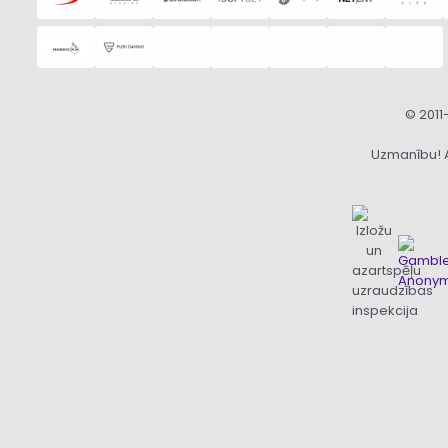
© 2011
Uzmanību! Az