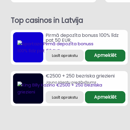
Top casinos in Latvija
Pirmā depozīta bonuss 100% līdz
pat 50 EUR.
Apmeklēt
Lasīt aprakstu
€2500 + 250 bezriska griezieni
Jauno klientu piedāvājums
Apmeklēt
Lasīt aprakstu