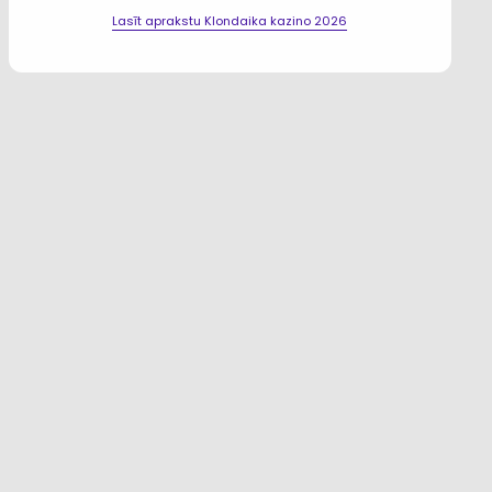
Lasīt aprakstu Klondaika kazino 2026