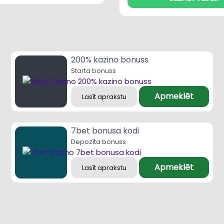
200% kazino bonuss
Starta bonuss
Apmeklēt
Lasīt aprakstu
7bet bonusa kodi
Depozīta bonuss
Apmeklēt
Lasīt aprakstu