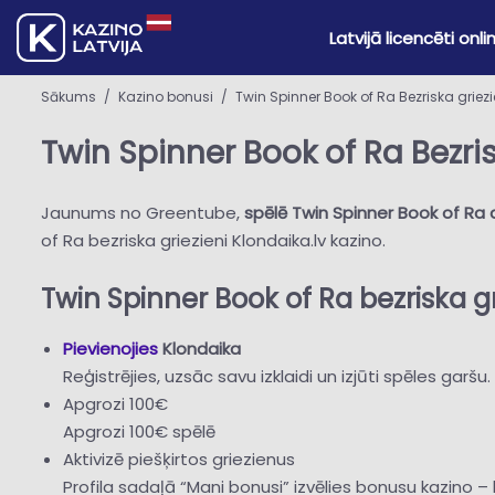
Latvijā licencēti onli
Sākums
/
Kazino bonusi
/
Twin Spinner Book of Ra Bezriska griezi
Twin Spinner Book of Ra Bezris
Jaunums no Greentube,
spēlē Twin Spinner Book of Ra 
of Ra bezriska griezieni Klondaika.lv kazino.
Twin Spinner Book of Ra bezriska g
Pievienojies
Klondaika
Reģistrējies, uzsāc savu izklaidi un izjūti spēles garšu.
Apgrozi 100€
Apgrozi 100€ spēlē
Aktivizē piešķirtos griezienus
Profila sadaļā “Mani bonusi” izvēlies bonusu kazino 