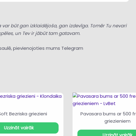
 var būt gan izklaidējoša, gan izdevīga. Tomēr Tu nevari
pēles, un Tev ir jābūt tam gatavam.
 pasaulē, pievienojoties mums Telegram
oft Bezriska griezieni
Pavasara bums ar 500 fr
griezieniem
Uzzināt vairāk
Uzzināt vairāk