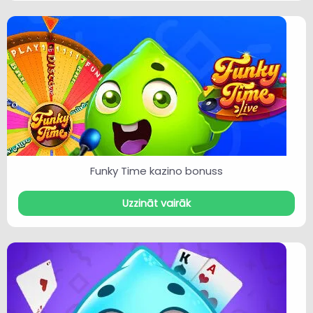
Funky Time kazino bonuss
Uzzināt vairāk