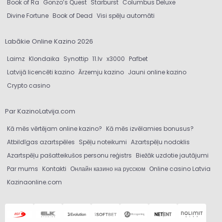
Book of Ra
Gonzo’s Quest
Starburst
Columbus Deluxe
Divine Fortune
Book of Dead
Visi spēļu automāti
Labākie Online Kazino 2026
Laimz
Klondaika
Synottip
11.lv
x3000
Pafbet
Latvijā licencēti kazino
Ārzemju kazino
Jauni online kazino
Crypto casino
Par KazinoLatvija.com
Kā mēs vērtējam online kazino?
Kā mēs izvēlamies bonusus?
Atbildīgas azartspēles
Spēļu noteikumi
Azartspēļu nodoklis
Azartspēļu pašatteikušos personu reģistrs
Biežāk uzdotie jautājumi
Par mums
Kontakti
Онлайн казино на русском
Online casino Latvia
Kazinaonline.com