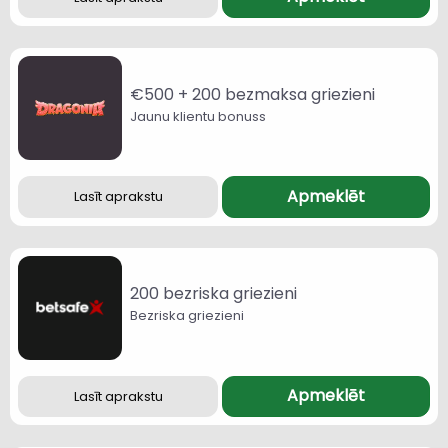
€500 + 200 bezmaksa griezieni
Jaunu klientu bonuss
Apmeklēt
Lasīt aprakstu
200 bezriska griezieni
Bezriska griezieni
Apmeklēt
Lasīt aprakstu