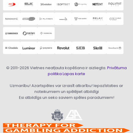
© 2011-2026 Vietnes neatļauta kopēšana ir aizliegta.
Privātuma
politika
Lapas karte
Uzmanību! Azartspēles var izraisīt atkarību! Iepazīstaties ar
noteikumiem un spēlējiet atbildīgi
Esi atbildīgs un seko saviem spēles paradumiem!