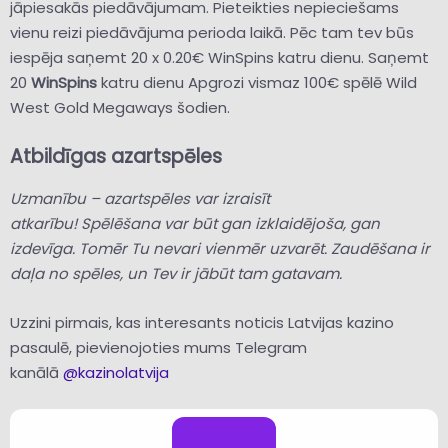
jāpiesakās piedāvājumam. Pieteikties nepieciešams
vienu reizi piedāvājuma perioda laikā. Pēc tam tev būs
iespēja saņemt 20 x 0.20€ WinSpins katru dienu. Saņemt
20
WinSpins
katru dienu Apgrozi vismaz 100€ spēlē Wild
West Gold Megaways šodien.
Atbildīgas azartspēles
Uzmanību – azartspēles var izraisīt
atkarību! Spēlēšana var būt gan izklaidējoša, gan
izdevīga. Tomēr Tu nevari vienmēr uzvarēt. Zaudēšana ir
daļa no spēles, un Tev ir jābūt tam gatavam.
Uzzini pirmais, kas interesants noticis Latvijas kazino
pasaulē, pievienojoties mums Telegram
kanālā
@kazinolatvija