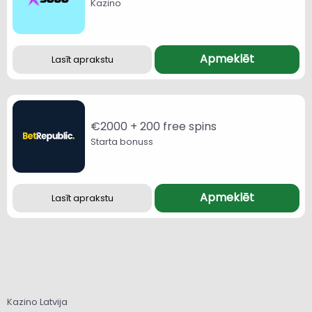
Kazino
Apmeklēt
Lasīt aprakstu
€2000 + 200 free spins
Starta bonuss
Apmeklēt
Lasīt aprakstu
Kazino Latvija