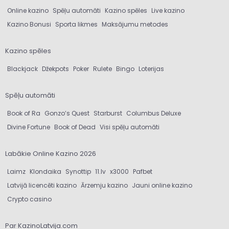
Online kazino
Spēļu automāti
Kazino spēles
Live kazino
Kazino Bonusi
Sporta likmes
Maksājumu metodes
Kazino spēles
Blackjack
Džekpots
Poker
Rulete
Bingo
Loterijas
Spēļu automāti
Book of Ra
Gonzo’s Quest
Starburst
Columbus Deluxe
Divine Fortune
Book of Dead
Visi spēļu automāti
Labākie Online Kazino 2026
Laimz
Klondaika
Synottip
11.lv
x3000
Pafbet
Latvijā licencēti kazino
Ārzemju kazino
Jauni online kazino
Crypto casino
Par KazinoLatvija.com