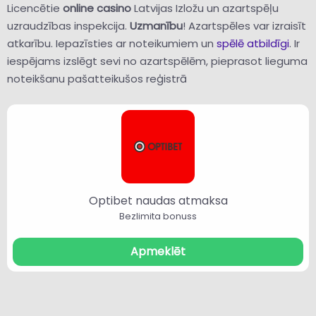
Licencētie
online casino
Latvijas Izložu un azartspēļu
uzraudzības inspekcija.
Uzmanību
! Azartspēles var izraisīt
atkarību. Iepazīsties ar noteikumiem un
spēlē atbildīgi
. Ir
iespējams izslēgt sevi no azartspēlēm, pieprasot lieguma
noteikšanu pašatteikušos reģistrā
Optibet naudas atmaksa
Bezlimita bonuss
Apmeklēt