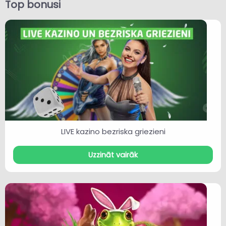
Top bonusi
LIVE kazino bezriska griezieni
Uzzināt vairāk