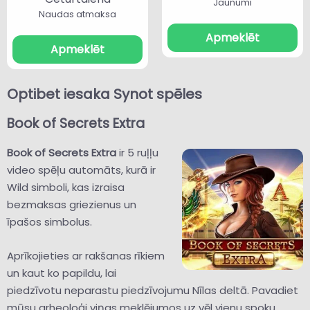
Jaunumi
Naudas atmaksa
Apmeklēt
Apmeklēt
Optibet iesaka Synot spēles
Book of Secrets Extra
Book of Secrets Extra
ir 5 ruļļu
video spēļu automāts, kurā ir
Wild simboli, kas izraisa
bezmaksas griezienus un
īpašos simbolus.
Aprīkojieties ar rakšanas rīkiem
un kaut ko papildu, lai
piedzīvotu neparastu piedzīvojumu Nīlas deltā. Pavadiet
mūsu arheoloģi viņas meklējumos uz vēl vienu spoku