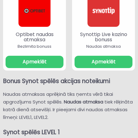
Optibet naudas
Synottip Live kazino
atmaksa
bonuss
Bezlimita bonuss
Naudas atmaksa
Apmeklēt
Apmeklēt
Bonus Synot spēlēs akcijas noteikumi
Naudas atmaksas aprēķinā tiks ņemts vērā tikai
apgrozījums Synot spēlēs.
Naudas atmaksa
tiek rēķināta
katrā dienā atsevišķi. Ir pieejami divi naudas atmaksas
līmeņi: LEVEL1, LEVEL2.
Synot spēlēs LEVEL 1