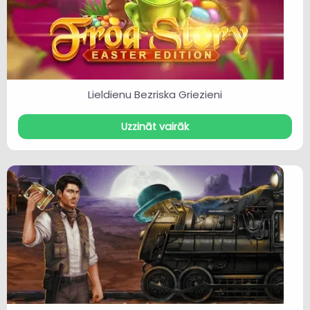
Lieldienu Bezriska Griezieni
Uzzināt vairāk