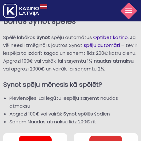
Sākums
/
Kazino bonusi
/
Bonus Synot spēlēs
Bonus Synot spēlēs
Spēlē labākos
Synot
spēļu automātus
Optibet kazino
. Ja
vēl neesi izmēģinājis jautros Synot
spēļu automāti
– tev ir
iespēja to izdarīt tagad un saņemt līdz 200€ katru dienu.
Apgrozi 100€ vai vairāk, lai saņemtu 1%
naudas atmaksu
,
vai apgrozi 2000€ un vairāk, lai saņemtu 2%.
Synot spēļu mēnesis kā spēlēt?
Pievienojies. Lai iegūtu iespēju saņemt naudas
atmaksu
Apgrozi 100€ vai vairāk
Synot spēlēs
šodien
Saņem Naudas atmaksu līdz 200€ rīt